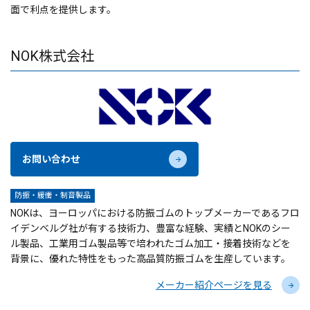
面で利点を提供します。
NOK株式会社
お問い合わせ
防振・緩衝・制音製品
NOKは、ヨーロッパにおける防振ゴムのトップメーカーであるフロ
イデンベルグ社が有する技術力、豊富な経験、実績とNOKのシー
ル製品、工業用ゴム製品等で培われたゴム加工・接着技術などを
背景に、優れた特性をもった高品質防振ゴムを生産しています。
メーカー紹介ページを見る