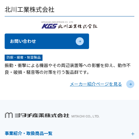
北川工業株式会社
お問い合わせ
防振・緩衝・制音製品
振動・衝撃による機器やその周辺装置等への影響を抑え、動作不
良・破損・騒音等の対策を行う製品群です。
メーカー紹介ページを見る
事業紹介・取扱商品一覧