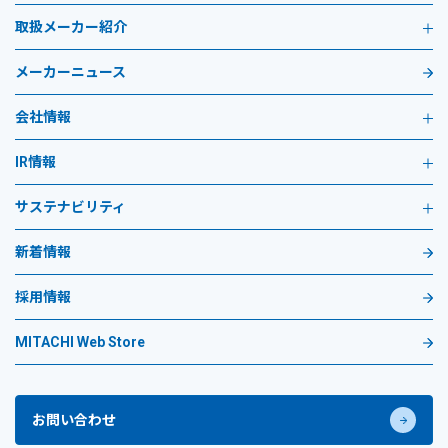
取扱メーカー紹介
メーカーニュース
会社情報
IR情報
サステナビリティ
新着情報
採用情報
MITACHI Web Store
お問い合わせ