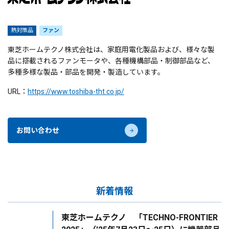
熱対策品
ファン
東芝ホームテクノ株式会社は、家庭用電化製品および、様々な製
品に搭載されるファンモータや、各種機構部品・制御部品など、
多種多様な製品・部品を開発・製造しています。
URL：
https://www.toshiba-tht.co.jp/
お問い合わせ
新着情報
東芝ホームテクノ 「TECHNO-FRONTIER