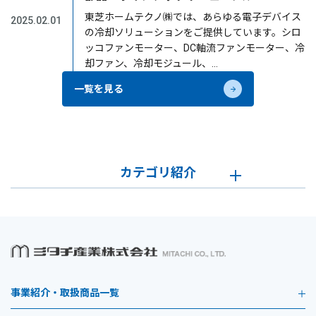
東芝ホームテクノ㈱では、あらゆる電子デバイス
2025.02.01
の冷却ソリューションをご提供しています。シロ
ッコファンモーター、DC軸流ファンモーター、冷
却ファン、冷却モジュール、…
一覧を見る
カテゴリ紹介
事業紹介・取扱商品一覧