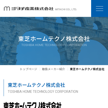
東芝ホームテクノ株式会社
TOSHIBA HOME TECHNOLOGY CORPORATION
トップページ
取扱メーカー紹介
東芝ホームテクノ株式会社
東芝ホームテクノ株式会社
TOSHIBA HOME TECHNOLOGY CORPORATION