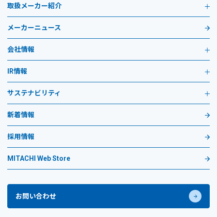
取扱メーカー紹介
メーカーニュース
会社情報
IR情報
サステナビリティ
新着情報
採用情報
MITACHI Web Store
お問い合わせ