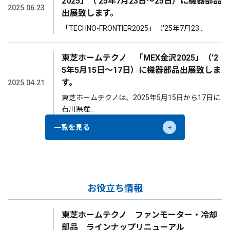
2025」（'25年7月23日～25日）に機器部品
2025.06.23
出展致します。
「TECHNO-FRONTIER2025」（'25年7月23…
東芝ホームテクノ 「MEX金沢2025」（'2
5年5月15日～17日）に機器部品出展致しま
す。
2025.04.21
東芝ホームテクノは、2025年5月15日から17日に
石川県産…
一覧を見る
お役立ち情報
東芝ホームテクノ ファンモーター・冷却
部品 ラインナップリニューアル