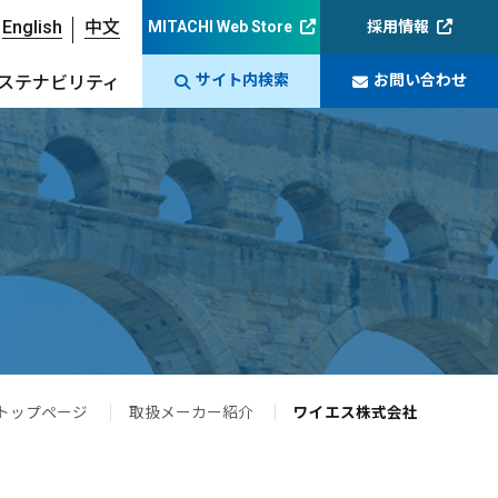
English
中文
MITACHI Web Store
採用情報
サイト内検索
お問い合わせ
ステナビリティ
トップページ
取扱メーカー紹介
ワイエス株式会社