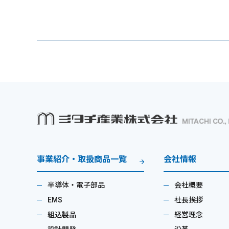
事業紹介・取扱商品一覧
会社情報
半導体・電子部品
会社概要
EMS
社長挨拶
組込製品
経営理念