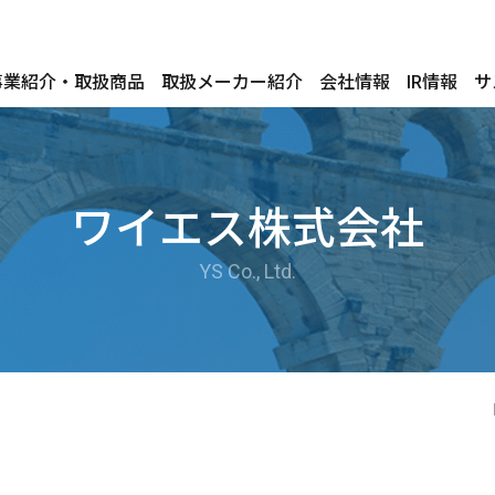
事業紹介・取扱商品
取扱メーカー紹介
会社情報
IR情報
サ
ワイエス株式会社
YS Co., Ltd.