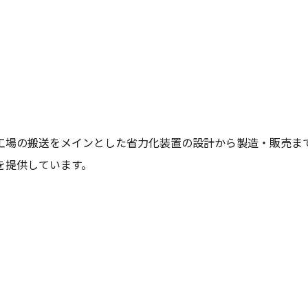
工場の搬送をメインとした省力化装置の設計から製造・販売ま
を提供しています。