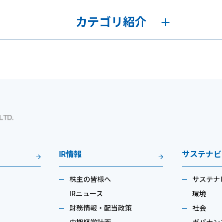
カテゴリ紹介
IR情報
サステナビ
株主の皆様へ
サステナ
IRニュース
環境
財務情報・配当政策
社会