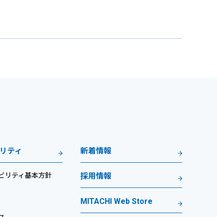
リティ
新着情報
ビリティ基本方針
採用情報
MITACHI Web Store