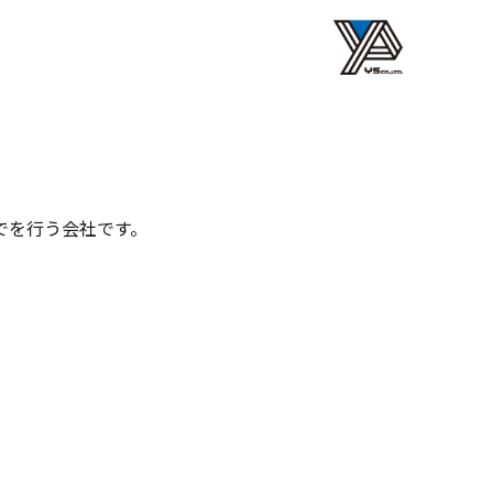
でを行う会社です。