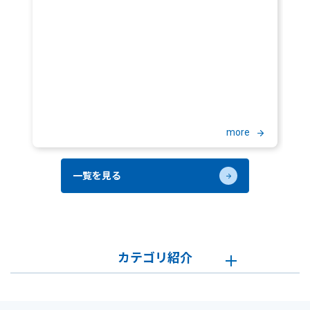
more
一覧を見る
カテゴリ紹介