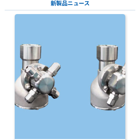
新製品ニュース