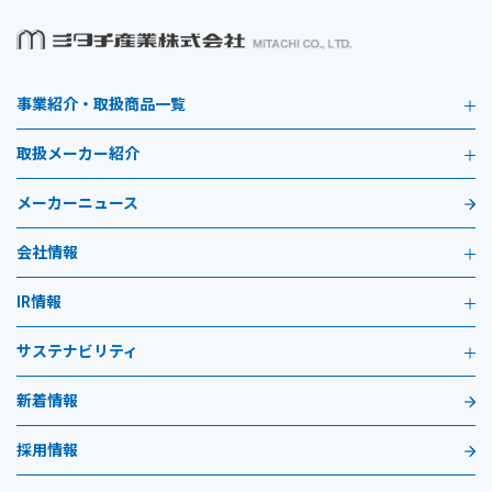
事業紹介・取扱商品一覧
取扱メーカー紹介
メーカーニュース
会社情報
IR情報
サステナビリティ
新着情報
採用情報