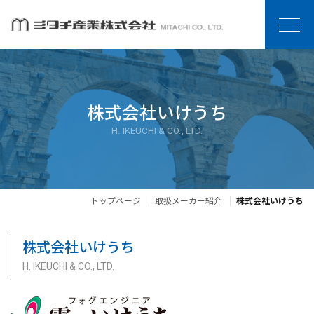
株式会社いけうち
H. IKEUCHI & CO., LTD.
トップページ
取扱メーカー紹介
株式会社いけうち
株式会社いけうち
H. IKEUCHI & CO., LTD.