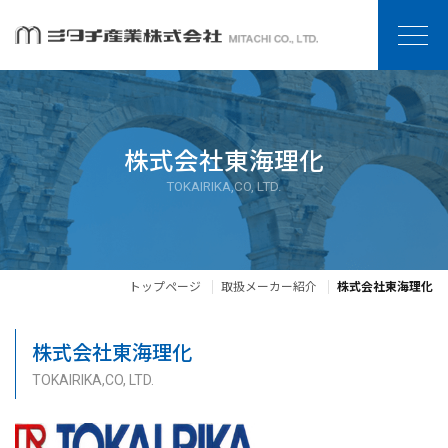
株式会社東海理化
TOKAIRIKA,CO, LTD.
トップページ
取扱メーカー紹介
株式会社東海理化
株式会社東海理化
TOKAIRIKA,CO, LTD.