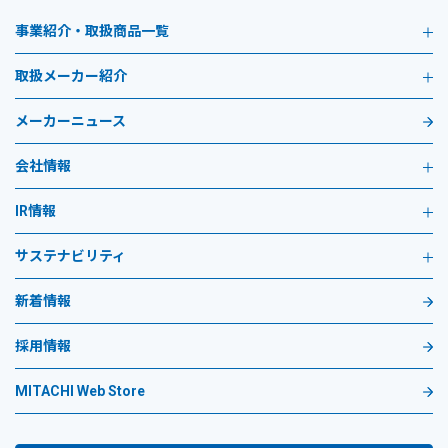
事業紹介・取扱商品一覧
取扱メーカー紹介
メーカーニュース
会社情報
IR情報
サステナビリティ
新着情報
採用情報
MITACHI Web Store