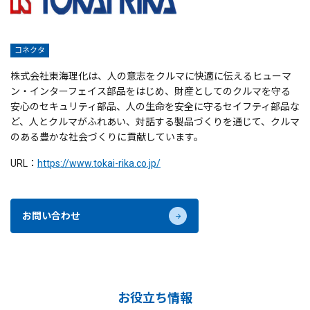
コネクタ
株式会社東海理化は、人の意志をクルマに快適に伝えるヒューマ
ン・インターフェイス部品をはじめ、財産としてのクルマを守る
安心のセキュリティ部品、人の生命を安全に守るセイフティ部品な
ど、人とクルマがふれあい、対話する製品づくりを通じて、クルマ
のある豊かな社会づくりに貢献しています。
URL：
https://www.tokai-rika.co.jp/
お問い合わせ
お役立ち情報