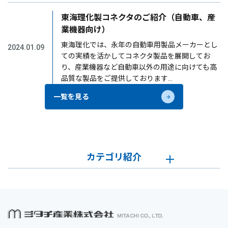
東海理化製コネクタのご紹介（自動車、産
業機器向け）
東海理化では、永年の自動車用製品メーカーとし
2024.01.09
ての実績を活かしてコネクタ製品を展開してお
り、産業機器など自動車以外の用途に向けても高
品質な製品をご提供しております…
一覧を見る
カテゴリ紹介