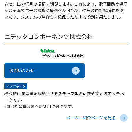
させ、出力信号の振幅を制御します。これにより、電子回路や通信
システムで信号の調整や最適化が可能で、信号の過剰な増幅を防
いだり、システムの整合性を確保したりする役割を果たします。
ニデックコンポーネンツ株式会社
お問い合わせ
アッテネータ
機械的に減衰量を調整させるステップ型の可変式高周波アッテネ
ータです。
600Ω系音声装置への使用に最適です。
メーカー紹介ページを見る