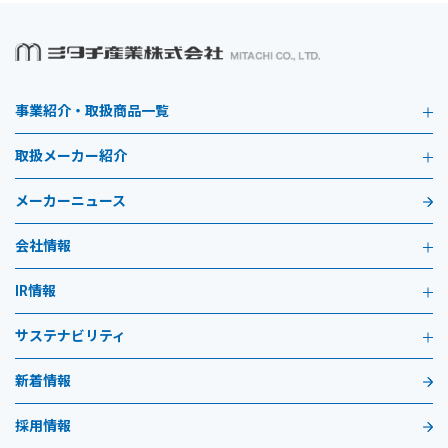
事業紹介・取扱商品一覧
取扱メーカー紹介
メーカーニュース
会社情報
IR情報
サステナビリティ
新着情報
採用情報