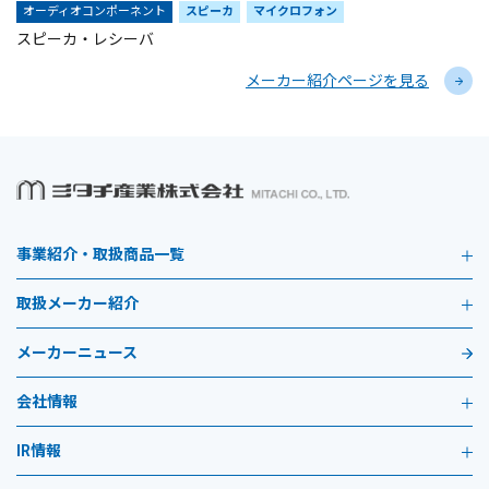
オーディオコンポーネント
スピーカ
マイクロフォン
スピーカ・レシーバ
メーカー紹介ページを見る
事業紹介・取扱商品一覧
取扱メーカー紹介
メーカーニュース
会社情報
IR情報