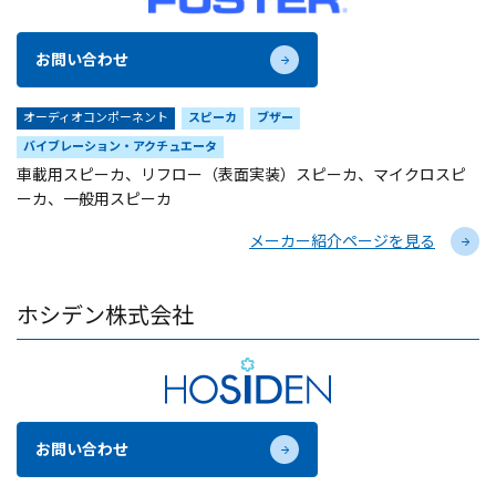
お問い合わせ
オーディオコンポーネント
スピーカ
ブザー
バイブレーション・アクチュエータ
車載用スピーカ、リフロー（表面実装）スピーカ、マイクロスピ
ーカ、一般用スピーカ
メーカー紹介ページを見る
ホシデン株式会社
お問い合わせ