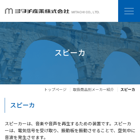
スピーカ
トップページ
取扱商品別メーカー紹介
スピーカ
スピーカ
スピーカーは、音楽や音声を再生するための装置です。スピーカ
ーは、電気信号を受け取り、振動板を振動させることで、空気中に
音波を発生させます。