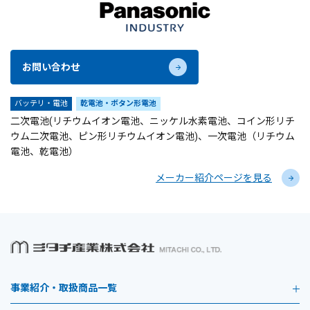
お問い合わせ
バッテリ・電池
乾電池・ボタン形電池
二次電池(リチウムイオン電池、ニッケル水素電池、コイン形リチ
ウム二次電池、ピン形リチウムイオン電池)、一次電池（リチウム
電池、乾電池）
メーカー紹介ページを見る
事業紹介・取扱商品一覧