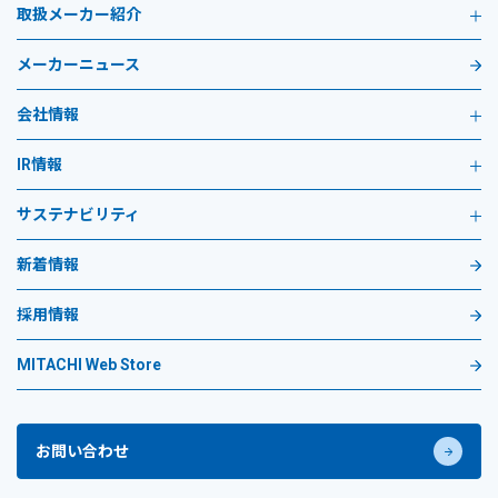
取扱メーカー紹介
メーカーニュース
会社情報
IR情報
サステナビリティ
新着情報
採用情報
MITACHI Web Store
お問い合わせ