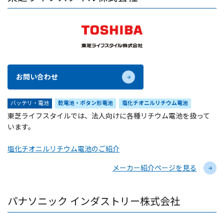
お問い合わせ
バッテリ・電池
乾電池・ボタン形電池
塩化チオニルリチウム電池
東芝ライフスタイルでは、法人向けに各種リチウム電池を扱って
います。
塩化チオニルリチウム電池のご紹介
メーカー紹介ページを見る
パナソニック インダストリー株式会社