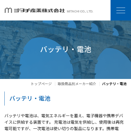
バッテリ・電池
トップページ
取扱商品別メーカー紹介
バッテリ・電池
バッテリ・電池
バッテリや電池は、電気エネルギーを蓄え、電子機器や携帯デバ
イスに供給する装置です。 充電池は電気を供給し、使用後は再充
電可能ですが、一次電池は使い切りの製品になります。携帯電