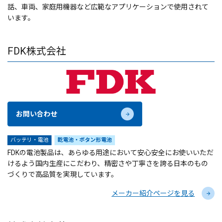
話、車両、家庭用機器など広範なアプリケーションで使用されて
います。
FDK株式会社
お問い合わせ
バッテリ・電池
乾電池・ボタン形電池
FDKの電池製品は、あらゆる用途において安心安全にお使いいただ
けるよう国内生産にこだわり、精密さや丁寧さを誇る日本のもの
づくりで高品質を実現しています。
メーカー紹介ページを見る