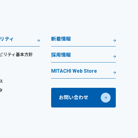
リティ
新着情報
ビリティ基本方針
採用情報
MITACHI Web Store
ス
タ
お問い合わせ