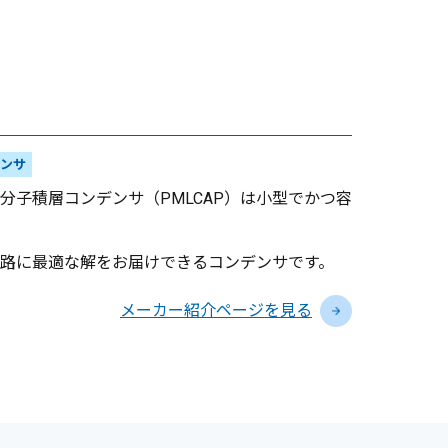
ンサ
子積層コンデンサ（PMLCAP）は小型でかつ容
路に最適な解をお届けできるコンデンサです。
メーカー紹介ページを見る