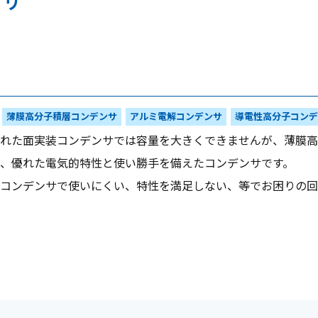
ンサ
薄膜高分子積層コンデンサ
アルミ電解コンデンサ
導電性高分子コンデ
れた面実装コンデンサでは容量を大きくできませんが、薄膜高分
、優れた電気的特性と使い勝手を備えたコンデンサです。
コンデンサで使いにくい、特性を満足しない、等でお困りの回