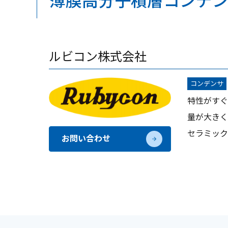
薄膜高分子積層コンデ
ルビコン株式会社
コンデンサ
特性がすぐ
量が大きく
セラミック
お問い合わせ