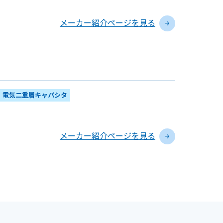
メーカー紹介ページを見る
電気二重層キャパシタ
メーカー紹介ページを見る