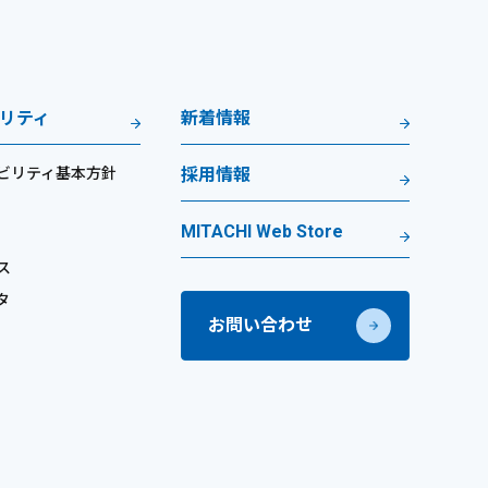
リティ
新着情報
ビリティ基本方針
採用情報
MITACHI Web Store
ス
タ
お問い合わせ