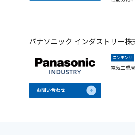
パナソニック インダストリー株
コンデンサ
電気二重層
お問い合わせ