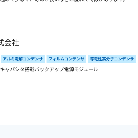
式会社
アルミ電解コンデンサ
フィルムコンデンサ
導電性高分子コンデンサ
キャパシタ搭載バックアップ電源モジュール