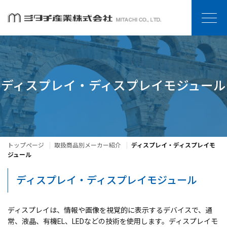
ディスプレイ・ディスプレイモジュール
トップページ
取扱商品別メーカー紹介
ディスプレイ・ディスプレイモ
ジュール
ディスプレイ・ディスプレイモジュール
ディスプレイは、情報や画像を視覚的に表示するデバイスで、通
常、液晶、有機EL、LEDなどの技術を使用します。ディスプレイモ