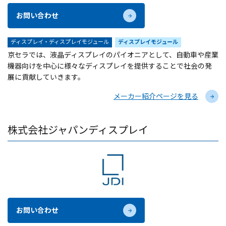
お問い合わせ
ディスプレイ・ディスプレイモジュール
ディスプレイモジュール
京セラでは、液晶ディスプレイのパイオニアとして、自動車や産業
機器向けを中心に様々なディスプレイを提供することで社会の発
展に貢献していきます。
メーカー紹介ページを見る
株式会社ジャパンディスプレイ
お問い合わせ