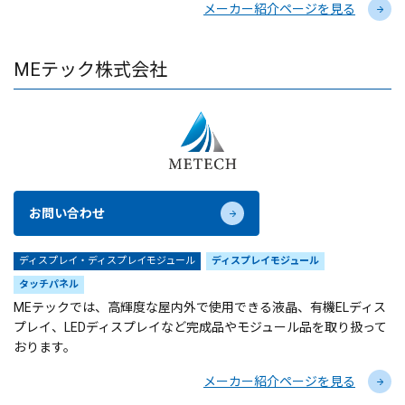
メーカー紹介ページを見る
MEテック株式会社
お問い合わせ
ディスプレイ・ディスプレイモジュール
ディスプレイモジュール
タッチパネル
MEテックでは、高輝度な屋内外で使用できる液晶、有機ELディス
プレイ、LEDディスプレイなど完成品やモジュール品を取り扱って
おります。
メーカー紹介ページを見る