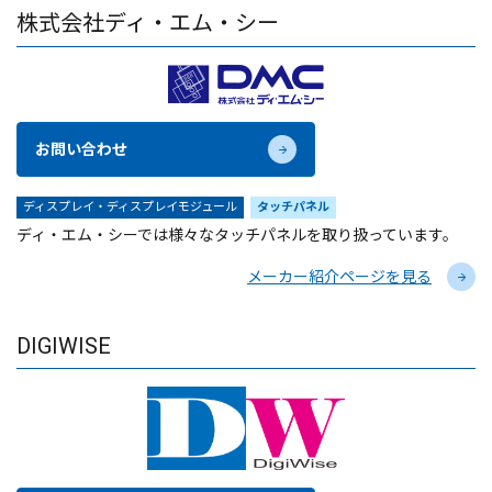
株式会社ディ・エム・シー
お問い合わせ
ディスプレイ・ディスプレイモジュール
タッチパネル
ディ・エム・シーでは様々なタッチパネルを取り扱っています。
メーカー紹介ページを見る
DIGIWISE