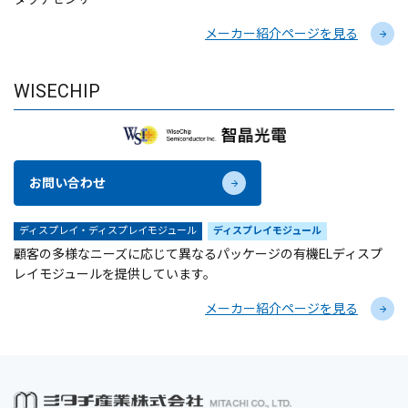
メーカー紹介ページを見る
WISECHIP
お問い合わせ
ディスプレイ・ディスプレイモジュール
ディスプレイモジュール
顧客の多様なニーズに応じて異なるパッケージの有機ELディスプ
レイモジュールを提供しています。
メーカー紹介ページを見る