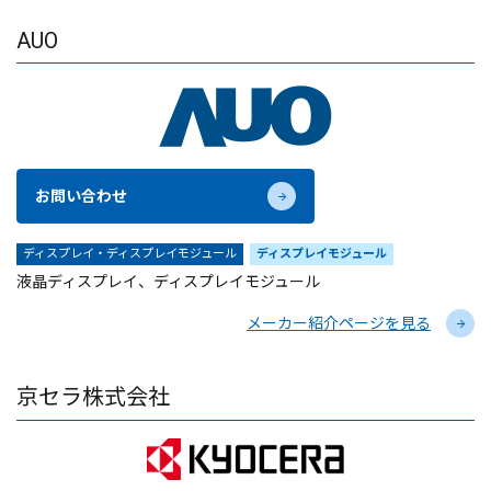
AUO
お問い合わせ
ディスプレイ・ディスプレイモジュール
ディスプレイモジュール
液晶ディスプレイ、ディスプレイモジュール
メーカー紹介ページを見る
京セラ株式会社