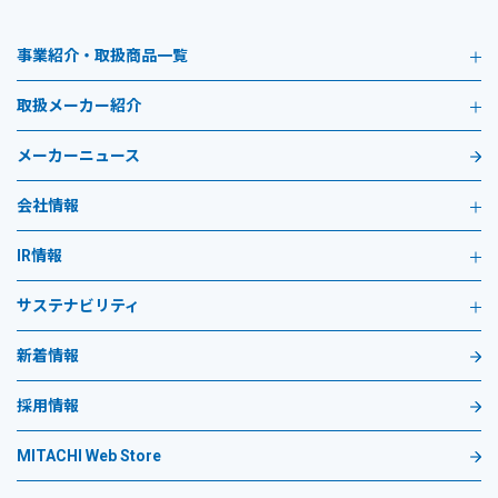
事業紹介・取扱商品一覧
取扱メーカー紹介
メーカーニュース
会社情報
IR情報
サステナビリティ
新着情報
採用情報
MITACHI Web Store