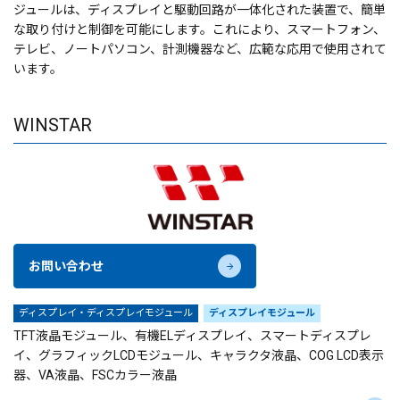
ジュールは、ディスプレイと駆動回路が一体化された装置で、簡単
な取り付けと制御を可能にします。これにより、スマートフォン、
テレビ、ノートパソコン、計測機器など、広範な応用で使用されて
います。
WINSTAR
お問い合わせ
ディスプレイ・ディスプレイモジュール
ディスプレイモジュール
TFT液晶モジュール、有機ELディスプレイ、スマートディスプレ
イ、グラフィックLCDモジュール、キャラクタ液晶、COG LCD表示
器、VA液晶、FSCカラー液晶