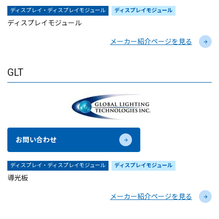
ディスプレイ・ディスプレイモジュール
ディスプレイモジュール
ディスプレイモジュール
メーカー紹介ページを見る
GLT
お問い合わせ
ディスプレイ・ディスプレイモジュール
ディスプレイモジュール
導光板
メーカー紹介ページを見る