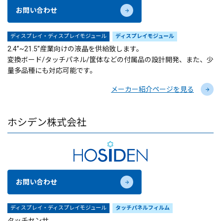
お問い合わせ
ディスプレイ・ディスプレイモジュール
ディスプレイモジュール
2.4”~21.5”産業向けの液晶を供給致します。
変換ボード/タッチパネル/筐体などの付属品の設計開発、また、少
量多品種にも対応可能です。
メーカー紹介ページを見る
ホシデン株式会社
お問い合わせ
ディスプレイ・ディスプレイモジュール
タッチパネルフィルム
タッチセンサ