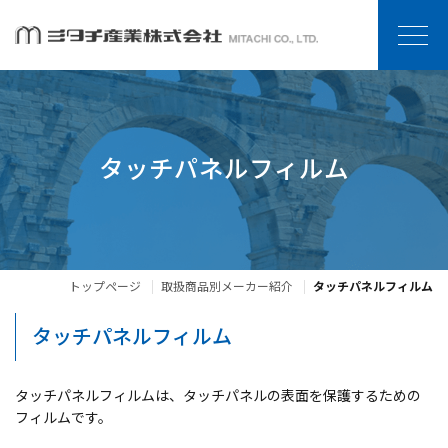
タッチパネルフィルム
トップページ
取扱商品別メーカー紹介
タッチパネルフィルム
タッチパネルフィルム
タッチパネルフィルムは、タッチパネルの表面を保護するための
フィルムです。