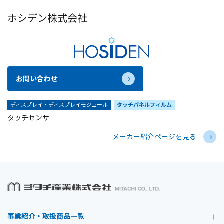
ホシデン株式会社
お問い合わせ
ディスプレイ・ディスプレイモジュール
タッチパネルフィルム
タッチセンサ
メーカー紹介ページを見る
事業紹介・取扱商品一覧