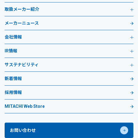
取扱メーカー紹介
メーカーニュース
会社情報
IR情報
サステナビリティ
新着情報
採用情報
MITACHI Web Store
お問い合わせ