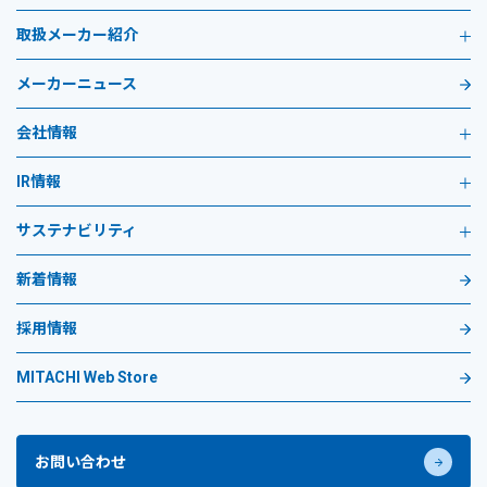
取扱メーカー紹介
メーカーニュース
会社情報
IR情報
サステナビリティ
新着情報
採用情報
MITACHI Web Store
お問い合わせ