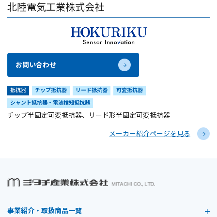
北陸電気工業株式会社
お問い合わせ
抵抗器
チップ抵抗器
リード抵抗器
可変抵抗器
シャント抵抗器・電流検知抵抗器
チップ半固定可変抵抗器、リード形半固定可変抵抗器
メーカー紹介ページを見る
事業紹介・取扱商品一覧