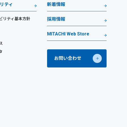
リティ
新着情報
ビリティ基本方針
採用情報
MITACHI Web Store
ス
タ
お問い合わせ