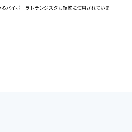
いるバイポーラトランジスタも頻繁に使用されていま