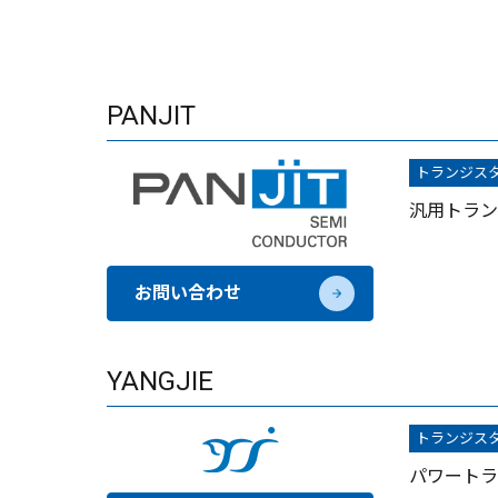
PANJIT
トランジス
汎用トラン
お問い合わせ
YANGJIE
トランジス
パワートラ