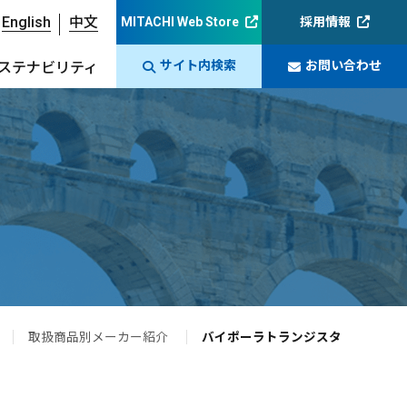
English
中文
MITACHI Web Store
採用情報
サイト内検索
お問い合わせ
ステナビリティ
取扱商品別メーカー紹介
バイポーラトランジスタ