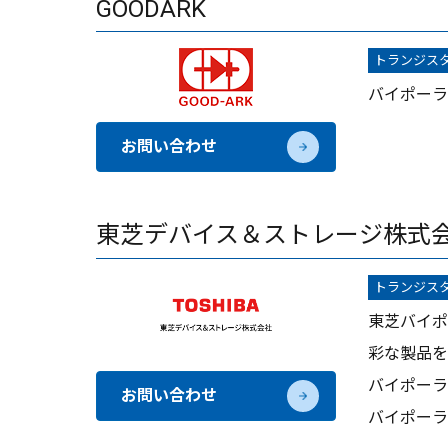
GOODARK
トランジス
バイポーラ
お問い合わせ
東芝デバイス＆ストレージ株式
トランジス
東芝バイポ
彩な製品を
バイポーラ
お問い合わせ
バイポーラ