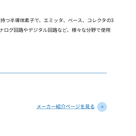
を持つ半導体素子で、エミッタ、ベース、コレクタの3
アナログ回路やデジタル回路など、様々な分野で使用
メーカー紹介ページを見る