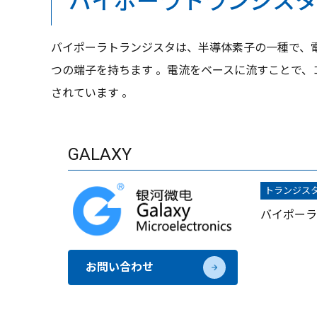
バイポーラトランジス
バイポーラトランジスタは、半導体素子の一種で、電
つの端子を持ちます 。電流をベースに流すことで、
されています 。
GALAXY
トランジス
バイポーラ
お問い合わせ