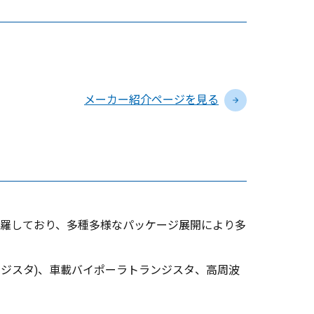
メーカー紹介ページを見る
羅しており、多種多様なパッケージ展開により多
ンジスタ)、車載バイポーラトランジスタ、高周波