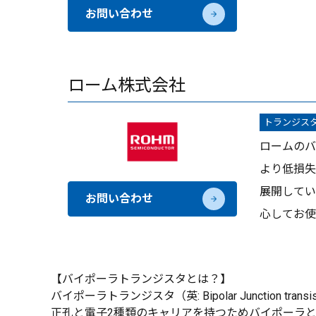
お問い合わせ
ローム株式会社
トランジス
ロームのバ
より低損失
展開してい
お問い合わせ
心してお使
【バイポーラトランジスタとは？】
バイポーラトランジスタ（英: Bipolar Junction
正孔と電子2種類のキャリアを持つためバイポーラ