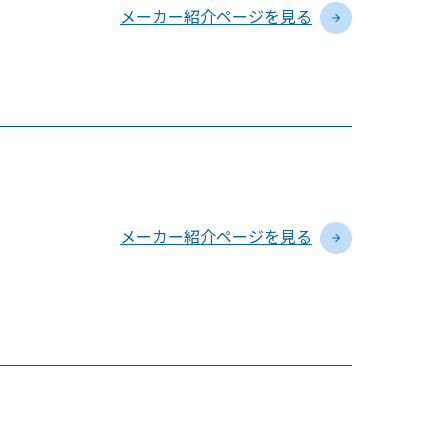
メーカー紹介ページを見る
メーカー紹介ページを見る