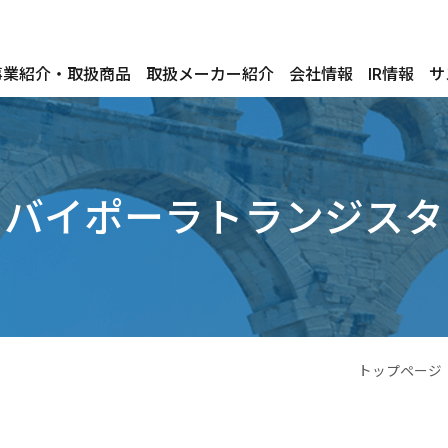
事業紹介・取扱商品
取扱メーカー紹介
会社情報
IR情報
サ
バイポーラトランジスタ
トップページ