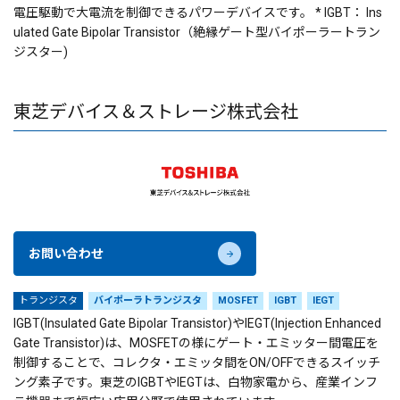
電圧駆動で大電流を制御できるパワーデバイスです。 * IGBT： Ins
ulated Gate Bipolar Transistor（絶縁ゲート型バイポーラートラン
ジスター)
東芝デバイス＆ストレージ株式会社
お問い合わせ
トランジスタ
バイポーラトランジスタ
MOSFET
IGBT
IEGT
IGBT(Insulated Gate Bipolar Transistor)やIEGT(Injection Enhanced
Gate Transistor)は、MOSFETの様にゲート・エミッター間電圧を
制御することで、コレクタ・エミッタ間をON/OFFできるスイッチ
ング素子です。東芝のIGBTやIEGTは、白物家電から、産業インフ