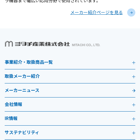
ラ機器まで幅広い応用分野で使用されています。
メーカー紹介ページを見る
事業紹介・取扱商品一覧
取扱メーカー紹介
メーカーニュース
会社情報
IR情報
サステナビリティ