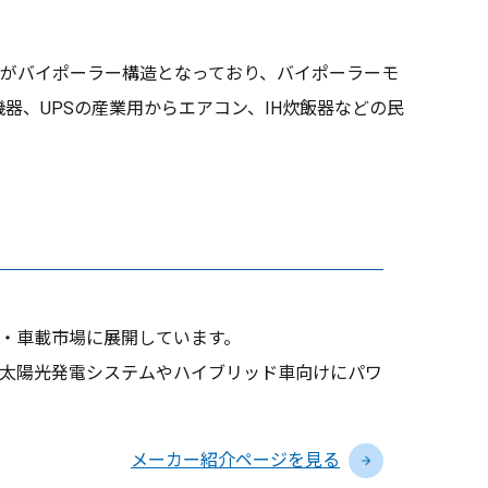
MOS、出力部がバイポーラー構造となっており、バイポーラーモ
、UPSの産業用からエアコン、IH炊飯器などの民
・車載市場に展開しています。
太陽光発電システムやハイブリッド車向けにパワ
メーカー紹介ページを見る