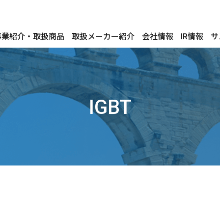
事業紹介・取扱商品
取扱メーカー紹介
会社情報
IR情報
サ
IGBT