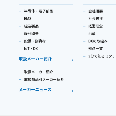
半導体・電子部品
会社概要
EMS
社長挨拶
組込製品
経営理念
設計開発
沿革
設備・副資材
DXの取組み
IoT・DX
拠点一覧
3分で知るミタチ
取扱メーカー紹介
取扱メーカー紹介
取扱商品別メーカー紹介
メーカーニュース