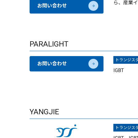
ら、産業イ
お問い合わせ
PARALIGHT
トランジス
お問い合わせ
IGBT
YANGJIE
トランジス