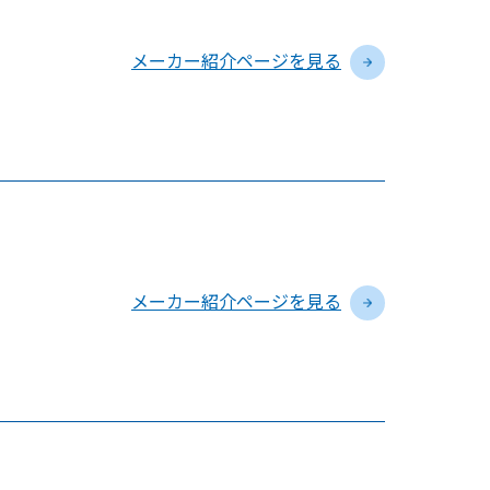
メーカー紹介ページを見る
メーカー紹介ページを見る