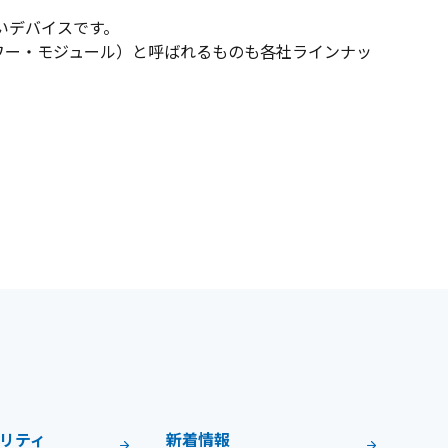
いデバイスです。
ワー・モジュール）と呼ばれるものも各社ラインナッ
リティ
新着情報