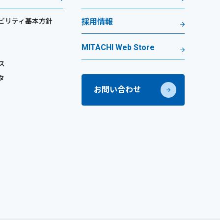
ビリティ基本方針
採用情報
MITACHI Web Store
ス
タ
お問い合わせ