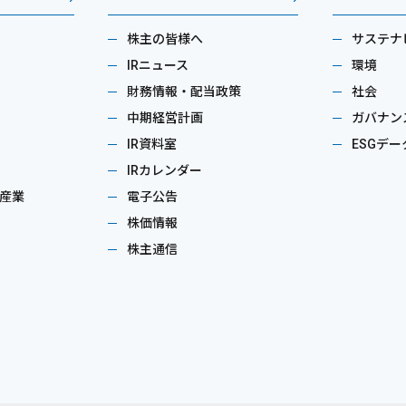
株主の皆様へ
サステナ
IRニュース
環境
財務情報・配当政策
社会
中期経営計画
ガバナン
IR資料室
ESGデー
IRカレンダー
産業
電子公告
株価情報
株主通信