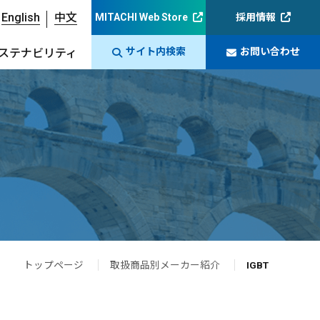
English
中文
MITACHI Web Store
採用情報
サイト内検索
お問い合わせ
ステナビリティ
トップページ
取扱商品別メーカー紹介
IGBT