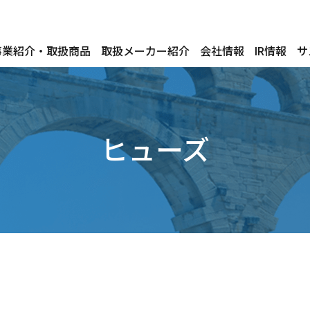
事業紹介・取扱商品
取扱メーカー紹介
会社情報
IR情報
サ
ヒューズ