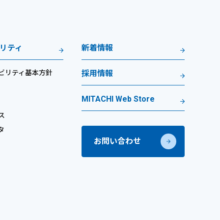
リティ
新着情報
ビリティ基本方針
採用情報
MITACHI Web Store
ス
タ
お問い合わせ