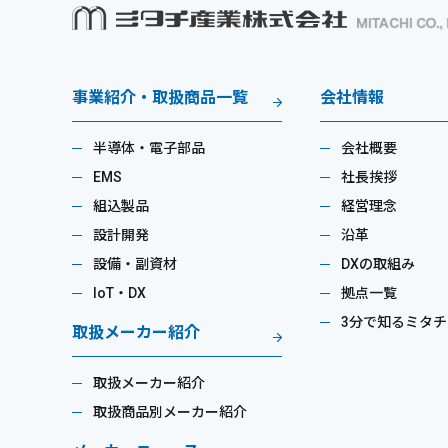
事業紹介・取扱商品一覧
会社情報
半導体・電子部品
会社概要
EMS
社長挨拶
組込製品
経営理念
設計開発
沿革
設備・副資材
DXの取組み
IoT・DX
拠点一覧
3分で知るミタチ
取扱メーカー紹介
取扱メーカー紹介
取扱商品別メーカー紹介