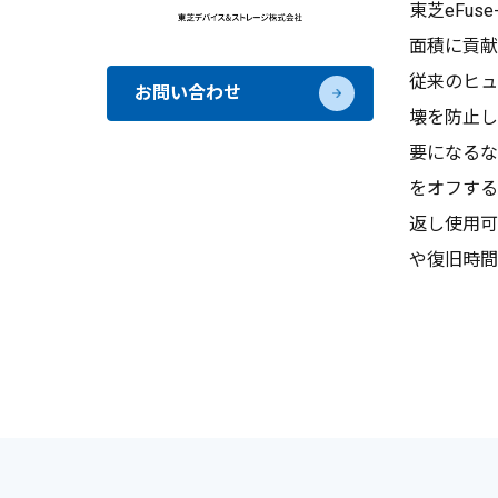
東芝eFu
面積に貢献
従来のヒュ
お問い合わせ
壊を防止し
要になるな
をオフする
返し使用可
や復旧時間