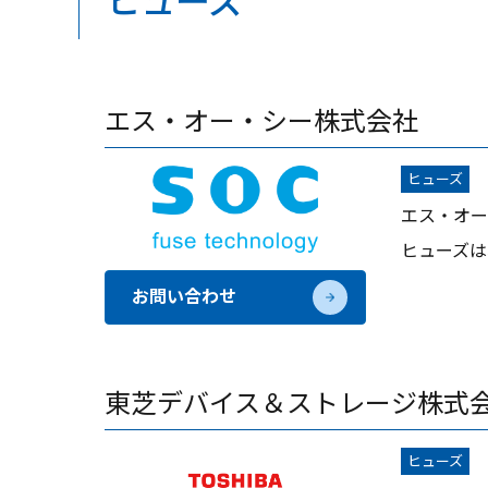
ヒューズ
エス・オー・シー株式会社
ヒューズ
エス・オー
ヒューズは
お問い合わせ
東芝デバイス＆ストレージ株式
ヒューズ