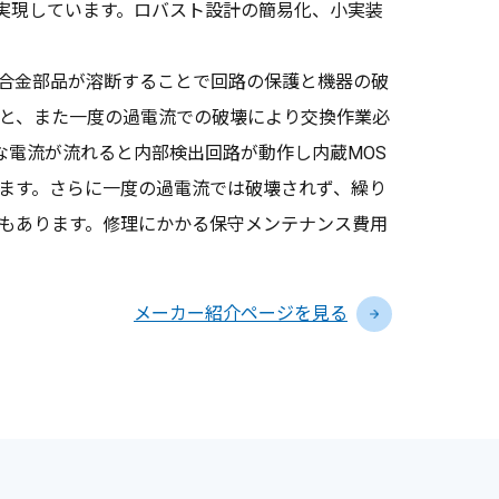
ジで実現しています。ロバスト設計の簡易化、小実装
合金部品が溶断することで回路の保護と機器の破
と、また一度の過電流での破壊により交換作業必
過剰な電流が流れると内部検出回路が動作し内蔵MOS
ます。さらに一度の過電流では破壊されず、繰り
もあります。修理にかかる保守メンテナンス費用
メーカー紹介ページを見る