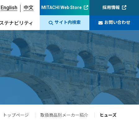
English
中文
MITACHI Web Store
採用情報
サイト内検索
お問い合わせ
ステナビリティ
トップページ
取扱商品別メーカー紹介
ヒューズ