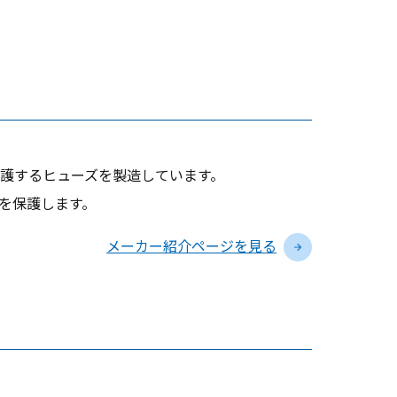
護するヒューズを製造しています。
を保護します。
メーカー紹介ページを見る