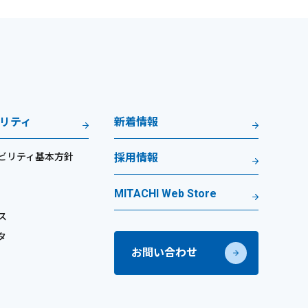
リティ
新着情報
ビリティ基本方針
採用情報
MITACHI Web Store
ス
タ
お問い合わせ