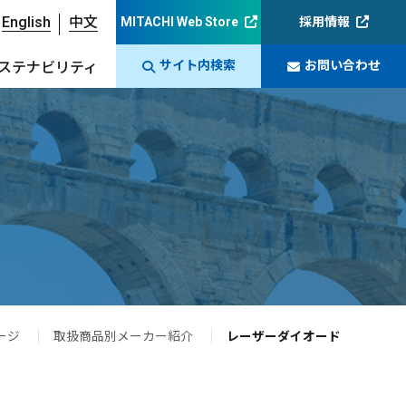
English
中文
MITACHI Web Store
採用情報
サイト内検索
お問い合わせ
ステナビリティ
ージ
取扱商品別メーカー紹介
レーザーダイオード