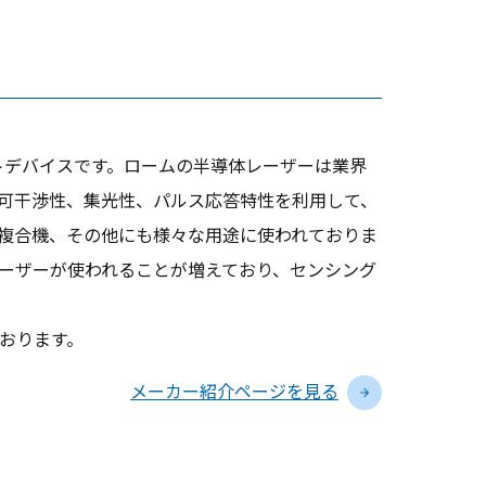
るオプトデバイスです。ロームの半導体レーザーは業界
可干渉性、集光性、パルス応答特性を利用して、
や複合機、その他にも様々な用途に使われておりま
源としてレーザーが使われることが増えており、センシング
おります。
メーカー紹介ページを見る