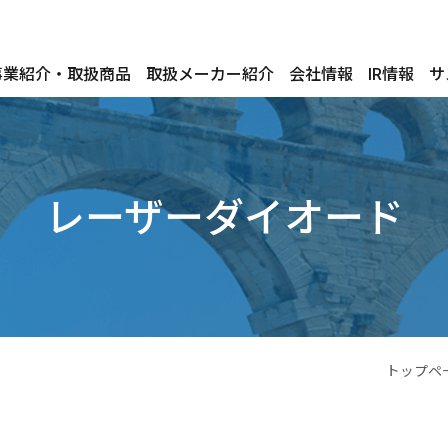
事業紹介・取扱商品
取扱メーカー紹介
会社情報
IR情報
サ
レーザーダイオード
トップペ