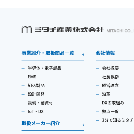
事業紹介・取扱商品一覧
会社情報
半導体・電子部品
会社概要
EMS
社長挨拶
組込製品
経営理念
設計開発
沿革
設備・副資材
DXの取組み
IoT・DX
拠点一覧
3分で知るミタチ
取扱メーカー紹介