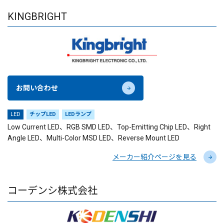
KINGBRIGHT
お問い合わせ
LED
チップLED
LEDランプ
Low Current LED、RGB SMD LED、Top-Emitting Chip LED、Right
Angle LED、Multi-Color MSD LED、Reverse Mount LED
メーカー紹介ページを見る
コーデンシ株式会社