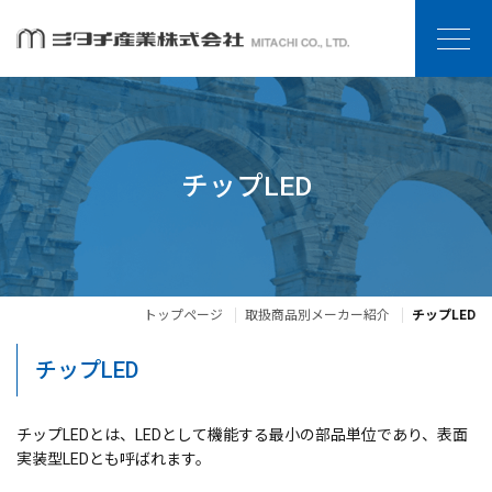
チップLED
トップページ
取扱商品別メーカー紹介
チップLED
チップLED
チップLEDとは、LEDとして機能する最小の部品単位であり、表面
実装型LEDとも呼ばれます。