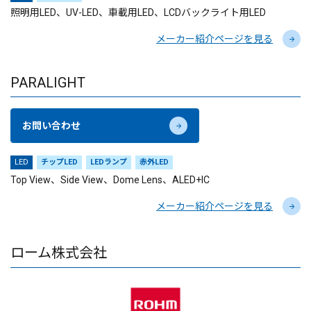
照明用LED、UV-LED、車載用LED、LCDバックライト用LED
メーカー紹介ページを見る
PARALIGHT
お問い合わせ
LED
チップLED
LEDランプ
赤外LED
Top View、Side View、Dome Lens、ALED+IC
メーカー紹介ページを見る
ローム株式会社