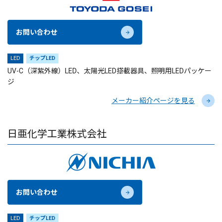
お問い合わせ
LED
チップLED
UV-C（深紫外線）LED、太陽光LED搭載器具、照明用LEDパッケー
ジ
メーカー紹介ページを見る
日亜化学工業株式会社
お問い合わせ
LED
チップLED