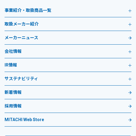
事業紹介・取扱商品一覧
取扱メーカー紹介
メーカーニュース
会社情報
IR情報
サステナビリティ
新着情報
採用情報
MITACHI Web Store