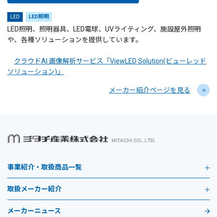
LED
LED照明
LED照明、照明器具、LED電球、UVライティング、施設屋外照明
や、各種ソリューションを提供しています。
クラウドAI 画像解析サービス「ViewLED Solution(ビューレッド
ソリューション)」
メーカー紹介ページを見る
事業紹介・取扱商品一覧
取扱メーカー紹介
メーカーニュース