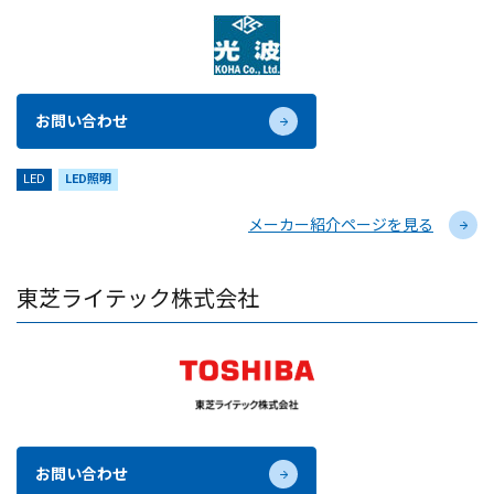
お問い合わせ
LED
LED照明
メーカー紹介ページを見る
東芝ライテック株式会社
お問い合わせ