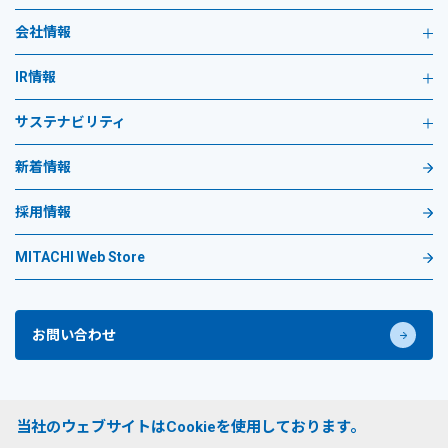
会社情報
IR情報
サステナビリティ
新着情報
採用情報
MITACHI Web Store
お問い合わせ
プライバシーポリシー
当社のウェブサイトはCookieを使用しております。
サイトのご利用条件