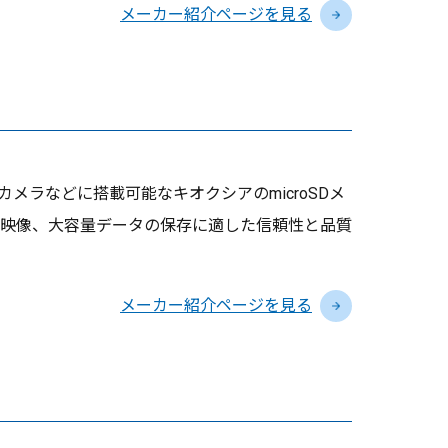
メーカー紹介ページを見る
ラなどに搭載可能なキオクシアのmicroSDメ
映像、大容量データの保存に適した信頼性と品質
メーカー紹介ページを見る