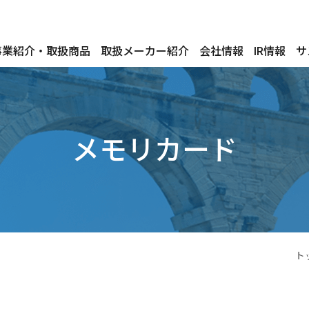
事業紹介・取扱商品
取扱メーカー紹介
会社情報
IR情報
サ
メモリカード
ト