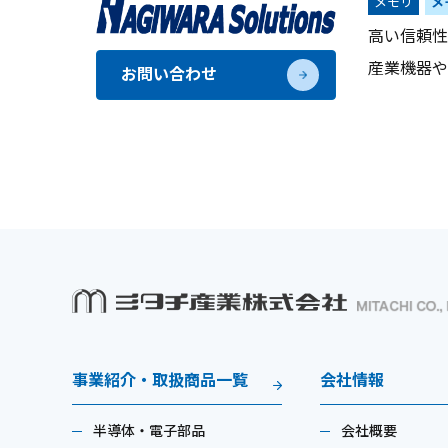
メモリ
メ
高い信頼性
産業機器や
お問い合わせ
事業紹介・取扱商品一覧
会社情報
半導体・電子部品
会社概要