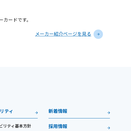
リーカードです。
メーカー紹介ページを見る
リティ
新着情報
ビリティ基本方針
採用情報