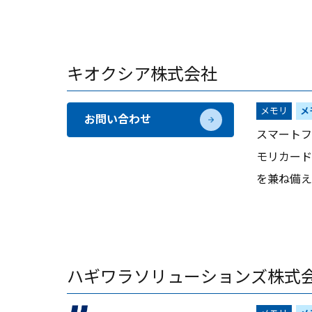
キオクシア株式会社
メモリ
メ
お問い合わせ
スマートフ
モリカード
を兼ね備え
ハギワラソリューションズ株式