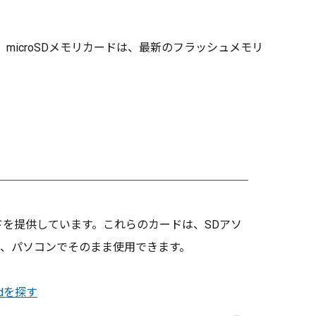
icroSDメモリカードは、最新のフラッシュメモリ
カードを提供しています。これらのカードは、SDアソ
、パソコンでそのまま使用できます。
ardを探す