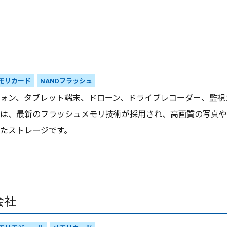
モリカード
NANDフラッシュ
ォン、タブレット端末、ドローン、ドライブレコーダー、監視カメ
は、最新のフラッシュメモリ技術が採用され、高画質の写真や
たストレージです。
会社