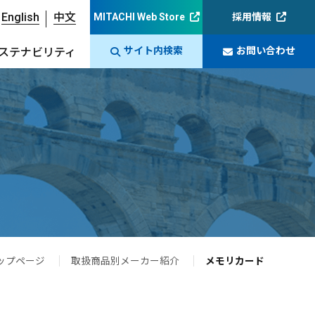
English
中文
MITACHI Web Store
採用情報
サイト内検索
お問い合わせ
ステナビリティ
ップページ
取扱商品別メーカー紹介
メモリカード