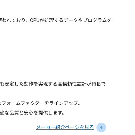
使われており、CPUが処理するデータやプログラムを
も安定した動作を実現する高信頼性設計が特長で
多様なフォームファクターをラインアップ。
適な品質と安心を提供します。
メーカー紹介ページを見る