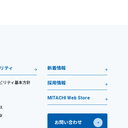
リティ
新着情報
ビリティ基本方針
採用情報
MITACHI Web Store
ス
タ
お問い合わせ