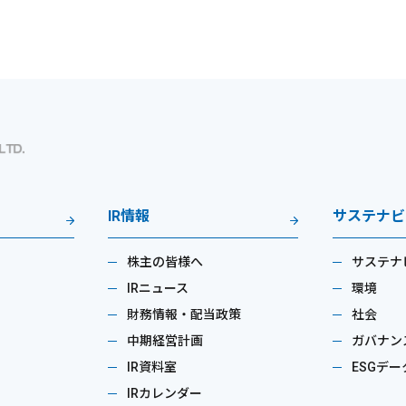
IR情報
サステナビ
株主の皆様へ
サステナ
IRニュース
環境
財務情報・配当政策
社会
中期経営計画
ガバナン
IR資料室
ESGデー
IRカレンダー