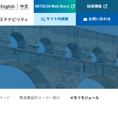
English
中文
MITACHI Web Store
採用情報
サイト内検索
お問い合わせ
ステナビリティ
ページ
取扱商品別メーカー紹介
メモリモジュール