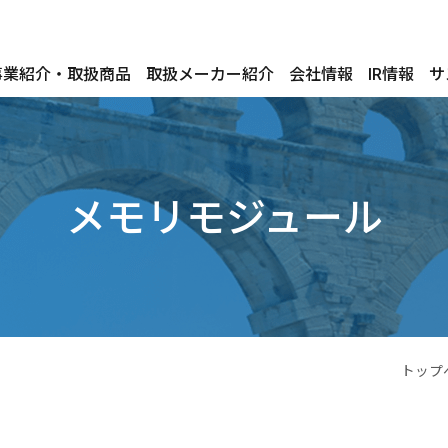
事業紹介・取扱商品
取扱メーカー紹介
会社情報
IR情報
サ
メモリモジュール
トップ