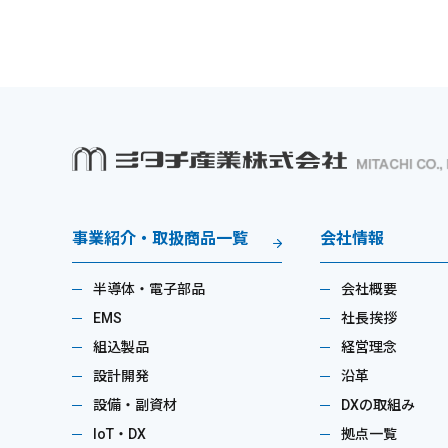
事業紹介・取扱商品一覧
会社情報
半導体・電子部品
会社概要
EMS
社長挨拶
組込製品
経営理念
設計開発
沿革
設備・副資材
DXの取組み
IoT・DX
拠点一覧