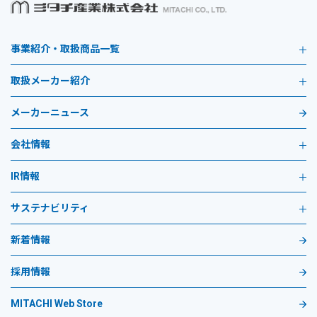
事業紹介・取扱商品一覧
取扱メーカー紹介
メーカーニュース
会社情報
IR情報
サステナビリティ
新着情報
採用情報
MITACHI Web Store