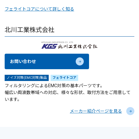
フェライトコアについて詳しく知る
北川工業株式会社
お問い合わせ
ノイズ対策(EMC対策)製品
フェライトコア
フィルタリングによるEMC対策の基本パーツです。
幅広い周波数帯域への対応、様々な形状、取付方法をご用意して
います。
メーカー紹介ページを見る