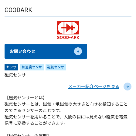
GOODARK
お問い合わせ
センサ
加速度センサ
磁気センサ
磁気センサ
メーカー紹介ページを見る
【磁気センサーとは】
磁気センサーとは、磁気・地磁気の大きさと向きを検知すること
のできるセンサーのことです。
磁気センサーを用いることで、人間の目には見えない磁気を電気
信号に変換することができます。