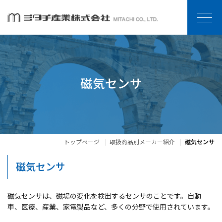
磁気センサ
トップページ
取扱商品別メーカー紹介
磁気センサ
磁気センサ
磁気センサは、磁場の変化を検出するセンサのことです。自動
車、医療、産業、家電製品など、多くの分野で使用されています。