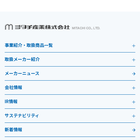
事業紹介・取扱商品一覧
取扱メーカー紹介
メーカーニュース
会社情報
IR情報
サステナビリティ
新着情報