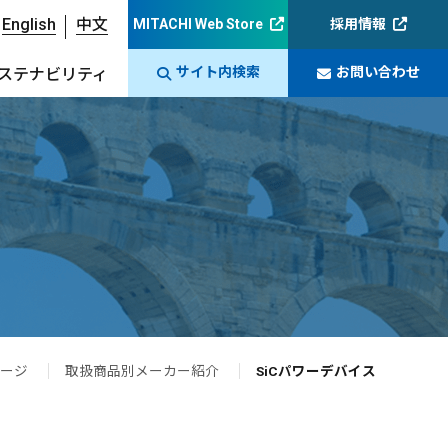
English
中文
MITACHI Web Store
採用情報
サイト内検索
お問い合わせ
ステナビリティ
ージ
取扱商品別メーカー紹介
SiCパワーデバイス