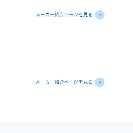
メーカー紹介ページを見る
メーカー紹介ページを見る