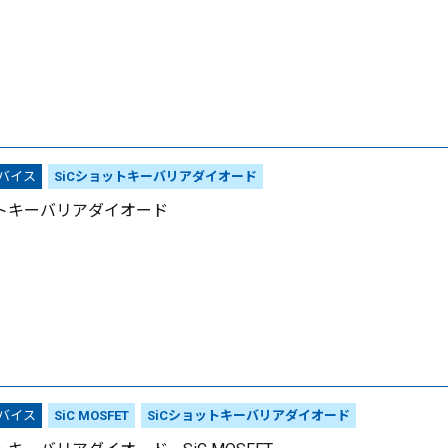
デバイス
SiCショットキーバリアダイオード
ットキーバリアダイオード
デバイス
SiC MOSFET
SiCショットキーバリアダイオード