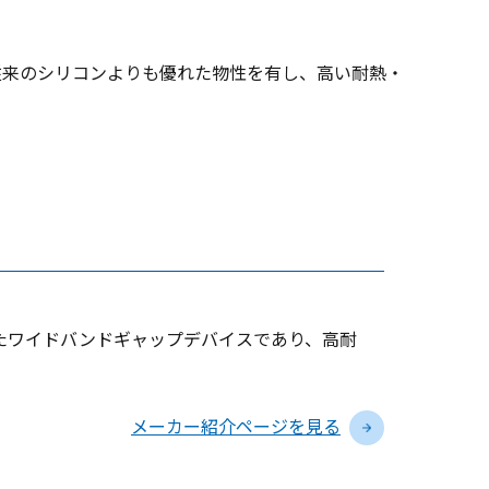
従来のシリコンよりも優れた物性を有し、高い耐熱・
としたワイドバンドギャップデバイスであり、高耐
メーカー紹介ページを見る