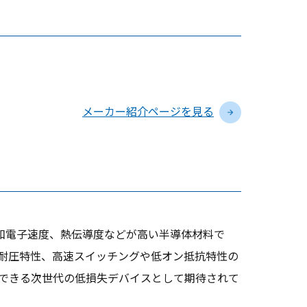
メーカー紹介ページを見る
、飽和電子速度、熱伝導度などが高い半導体材料で
高耐圧特性、高速スイッチングや低オン抵抗特性の
できる次世代の低損失デバイスとして期待されて