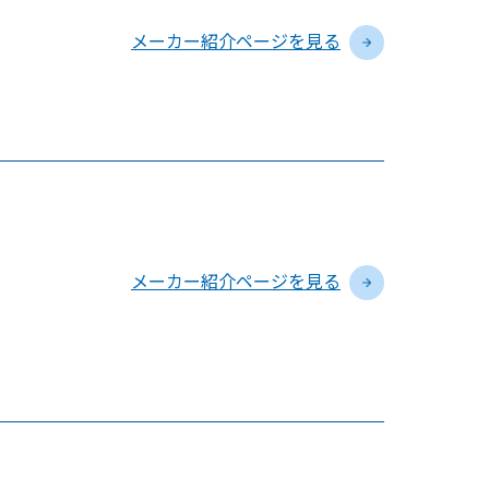
メーカー紹介ページを見る
メーカー紹介ページを見る