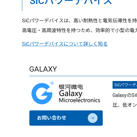
SiCパワーデバイス
SiCパワーデバイスは、高い耐熱性と電気伝導性を
高電圧・高周波特性を持つため、効率的で小型の電
SiCパワーデバイスについて詳しく知る
GALAXY
SiCパワー
Galax
圧、低オン
お問い合わせ