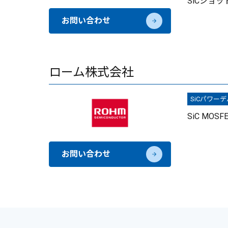
SiCショッ
お問い合わせ
ローム株式会社
SiCパワー
SiC MOSF
お問い合わせ