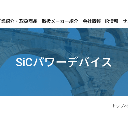
事業紹介・取扱商品
取扱メーカー紹介
会社情報
IR情報
サ
SiCパワーデバイス
トップペ