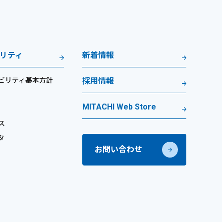
リティ
新着情報
ビリティ基本方針
採用情報
MITACHI Web Store
ス
タ
お問い合わせ