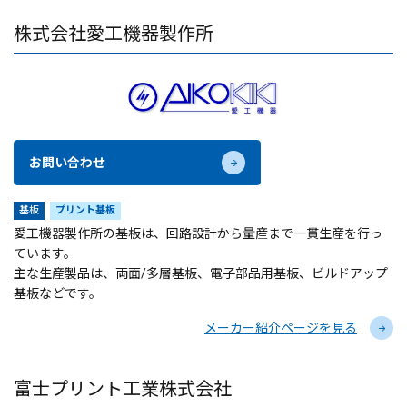
株式会社愛工機器製作所
お問い合わせ
基板
プリント基板
愛工機器製作所の基板は、回路設計から量産まで一貫生産を行っ
ています。
主な生産製品は、両面/多層基板、電子部品用基板、ビルドアップ
基板などです。
メーカー紹介ページを見る
富士プリント工業株式会社