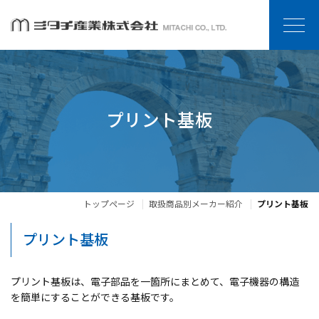
プリント基板
トップページ
取扱商品別メーカー紹介
プリント基板
プリント基板
プリント基板は、電子部品を一箇所にまとめて、電子機器の構造
を簡単にすることができる基板です。