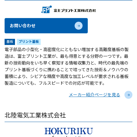
お問い合わせ
基板
プリント基板
電子部品の小型化・高密度化にともない増加する高難度基板の製
造は、富士プリント工業が、最も得意とする分野の一つです。最
新の技術動向をいち早く察知する情報収集力と、時代の最先端の
プリント基板づくりに携わることで培ってきた技術＆ノウハウの
蓄積により、シビアな精度や高度な加工レベルが要求される基板
製造についても、フルスピードでの対応が可能です。
メーカー紹介ページを見る
北陸電気工業株式会社