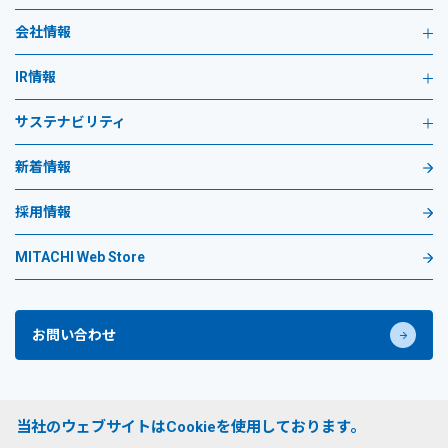
会社情報
IR情報
サステナビリティ
新着情報
採用情報
MITACHI Web Store
お問い合わせ
プライバシーポリシー
当社のウェブサイトはCookieを使用しております。
サイトのご利用条件