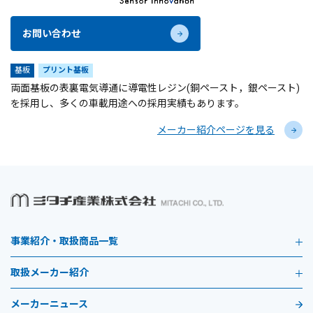
お問い合わせ
基板
プリント基板
両面基板の表裏電気導通に導電性レジン(銅ペースト，銀ペースト)
を採用し、多くの車載用途への採用実績もあります。
メーカー紹介ページを見る
事業紹介・取扱商品一覧
取扱メーカー紹介
メーカーニュース