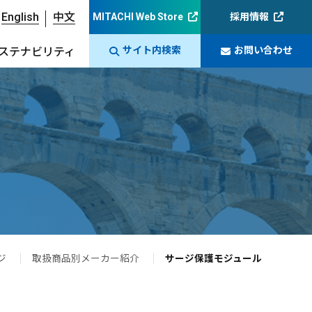
English
中文
MITACHI Web Store
採用情報
サイト内検索
お問い合わせ
ステナビリティ
ジ
取扱商品別メーカー紹介
サージ保護モジュール