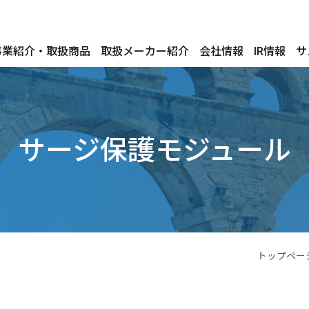
事業紹介・取扱商品
取扱メーカー紹介
会社情報
IR情報
サ
サージ保護モジュール
トップペー