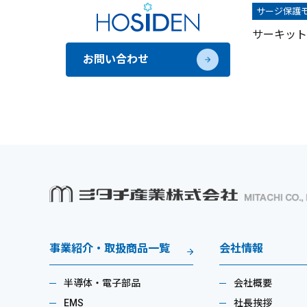
サージ保護
サーキット
お問い合わせ
事業紹介・取扱商品一覧
会社情報
半導体・電子部品
会社概要
EMS
社長挨拶