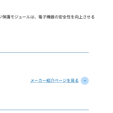
ジ保護モジュールは、電子機器の安全性を向上させる
メーカー紹介ページを見る