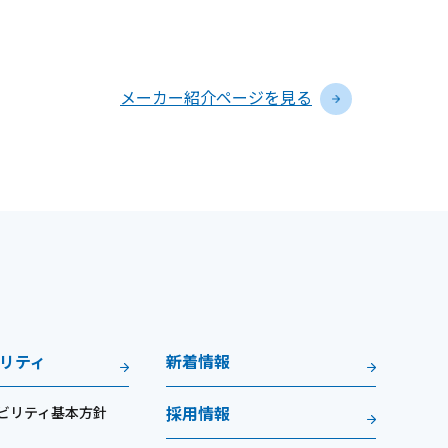
メーカー紹介ページを見る
リティ
新着情報
ビリティ基本方針
採用情報