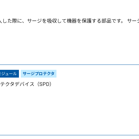
入した際に、サージを吸収して機器を保護する部品です。 サー
モジュール
サージプロテクタ
テクタデバイス（SPD）