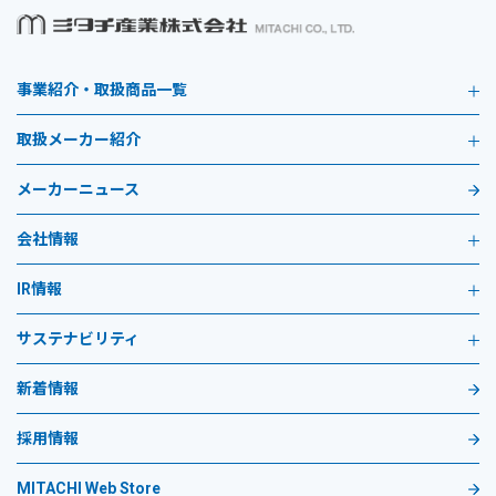
事業紹介・取扱商品一覧
取扱メーカー紹介
メーカーニュース
会社情報
IR情報
サステナビリティ
新着情報
採用情報
MITACHI Web Store