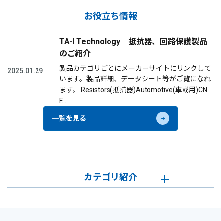
お役立ち情報
TA-I Technology 抵抗器、回路保護製品
のご紹介
製品カテゴリごとにメーカーサイトにリンクして
2025.01.29
います。製品詳細、データシート等がご覧になれ
ます。 Resistors(抵抗器)Automotive(車載用)CN
F…
一覧を見る
カテゴリ紹介