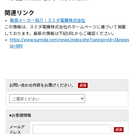
関連リンク
取扱メーカー紹介｜スミダ電機株式会社
この情報は、スミダ電機株式会社のホームページに基づいて掲載
しております。最新の情報は下記URLからご確認ください。
https://www.sumida.com/news/index.php?categoryId=3&news
Id=989
お問い合わせ内容をお選びください。
必須
■お客様情報
メールア
必須
ドレス