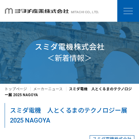
スミダ電機株式会社
＜新着情報＞
トップページ
メーカーニュース
スミダ電機 人とくるまのテクノロジ
ー展 2025 NAGOYA
スミダ電機 人とくるまのテクノロジー展
2025 NAGOYA