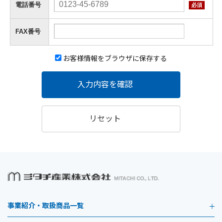
電話番号
必須
FAX番号
お客様情報をブラウザに保存する
入力内容を確認
リセット
事業紹介・取扱商品一覧