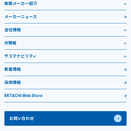
取扱メーカー紹介
メーカーニュース
会社情報
IR情報
サステナビリティ
新着情報
採用情報
MITACHI Web Store
お問い合わせ