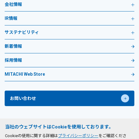
会社情報
IR情報
サステナビリティ
新着情報
採用情報
MITACHI Web Store
お問い合わせ
プライバシーポリシー
当社のウェブサイトはCookieを使用しております。
サイトのご利用条件
Cookieの使用に関する詳細は
プライバシーポリシー
をご確認くださ