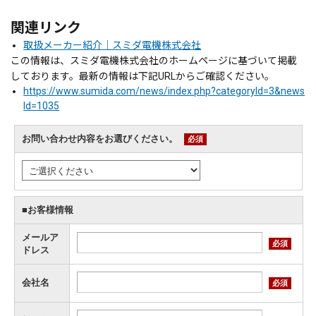
関連リンク
取扱メーカー紹介｜スミダ電機株式会社
この情報は、スミダ電機株式会社のホームページに基づいて掲載
しております。最新の情報は下記URLからご確認ください。
https://www.sumida.com/news/index.php?categoryId=3&news
Id=1035
お問い合わせ内容をお選びください。
必須
■お客様情報
メールア
必須
ドレス
会社名
必須