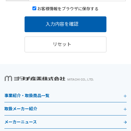
お客様情報をブラウザに保存する
入力内容を確認
リセット
事業紹介・取扱商品一覧
取扱メーカー紹介
メーカーニュース