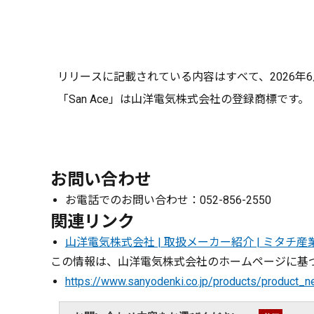
リリースに記載されている内容はすべて、2026年
「San Ace」は山洋電気株式会社の登録商標です。
お問い合わせ
お電話でのお問い合わせ：052-856-2550
関連リンク
山洋電気株式会社 | 取扱メーカー紹介 | ミタチ
この情報は、山洋電気株式会社のホームページに基づ
https://www.sanyodenki.co.jp/products/produc