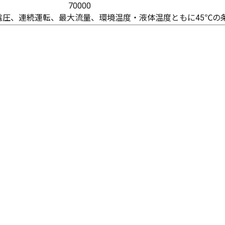
70000
電圧、連続運転、最大流量、環境温度・液体温度ともに45℃の