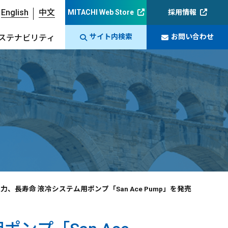
English
中文
MITACHI Web Store
採用情報
サイト内検索
お問い合わせ
ステナビリティ
、長寿命 液冷システム用ポンプ「San Ace Pump」を発売