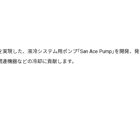
した、液冷システム用ポンプ｢San Ace Pump｣を開発、
関連機器などの冷却に貢献します。