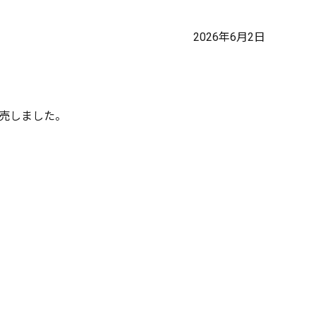
2026年6月2日
発売しました。