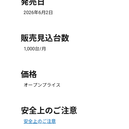
発売日
2026年6月2日
販売見込台数
1,000台/月
価格
オープンプライス
安全上のご注意
安全上のご注意