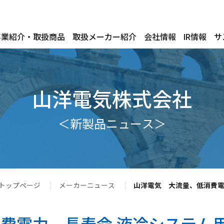
事業紹介・取扱商品
取扱メーカー紹介
会社情報
IR情報
サ
山洋電気株式会社
＜新製品ニュース＞
トップページ
メーカーニュース
山洋電気 大流量、低消費電力