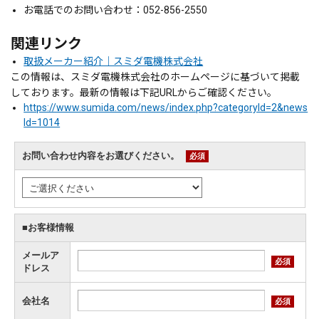
お電話でのお問い合わせ：052-856-2550
関連リンク
取扱メーカー紹介｜スミダ電機株式会社
この情報は、スミダ電機株式会社のホームページに基づいて掲載
しております。最新の情報は下記URLからご確認ください。
https://www.sumida.com/news/index.php?categoryId=2&news
Id=1014
お問い合わせ内容をお選びください。
必須
■お客様情報
メールア
必須
ドレス
会社名
必須