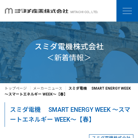
スミダ電機株式会社
＜新着情報＞
トップページ
メーカーニュース
スミダ電機 SMART ENERGY WEEK
～スマートエネルギー WEEK～【春】
スミダ電機 SMART ENERGY WEEK ～スマ
ートエネルギー WEEK～【春】