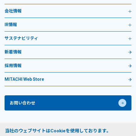
会社情報
IR情報
サステナビリティ
新着情報
採用情報
MITACHI Web Store
お問い合わせ
プライバシーポリシー
当社のウェブサイトはCookieを使用しております。