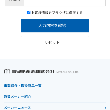
お客様情報をブラウザに保存する
入力内容を確認
リセット
事業紹介・取扱商品一覧
取扱メーカー紹介
メーカーニュース