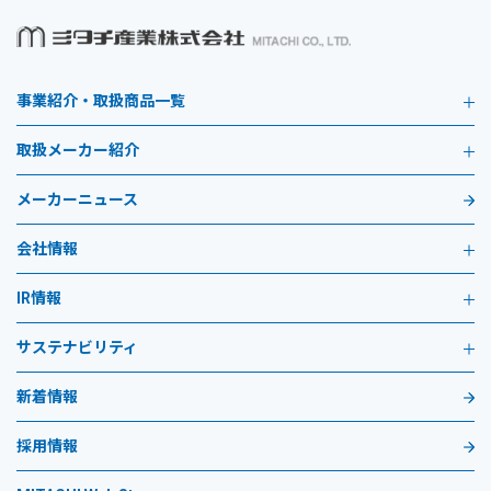
事業紹介・取扱商品一覧
取扱メーカー紹介
メーカーニュース
会社情報
IR情報
サステナビリティ
新着情報
採用情報