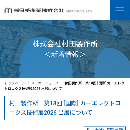
株式会社村田製作所
＜新着情報＞
トップページ
メーカーニュース
村田製作所 第18回 [国際] カーエレク
トロニクス技術展2026 出展について
村田製作所 第18回 [国際] カーエレクトロ
ニクス技術展2026 出展について