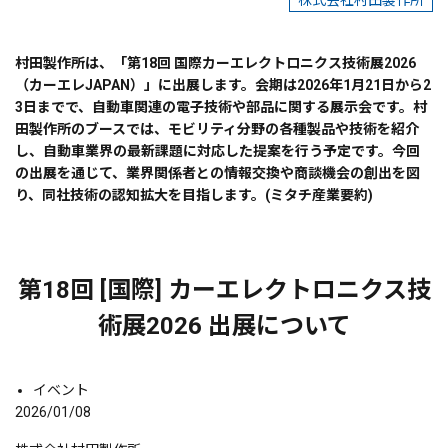
株式会社村田製作所
村田製作所は、「第18回 国際カーエレクトロニクス技術展2026
（カーエレJAPAN）」に出展します。会期は2026年1月21日から2
3日までで、自動車関連の電子技術や部品に関する展示会です。村
田製作所のブースでは、モビリティ分野の各種製品や技術を紹介
し、自動車業界の最新課題に対応した提案を行う予定です。今回
の出展を通じて、業界関係者との情報交換や商談機会の創出を図
り、同社技術の認知拡大を目指します。(ミタチ産業要約)
第18回 [国際] カーエレクトロニクス技
術展2026 出展について
イベント
2026/01/08