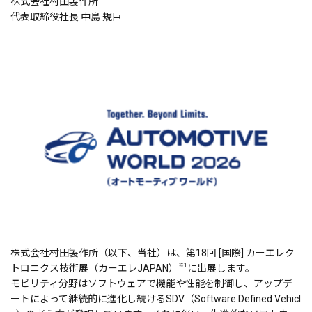
株式会社村田製作所
代表取締役社長 中島 規巨
株式会社村田製作所（以下、当社）は、第18回 [国際] カーエレク
※1
トロニクス技術展（カーエレJAPAN）
に出展します。
モビリティ分野はソフトウェアで機能や性能を制御し、アップデ
ートによって継続的に進化し続けるSDV（Software Defined Vehicl