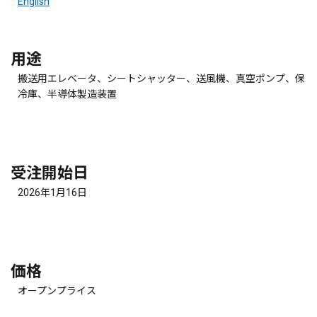
English
用途
搬送用エレベータ、シートシャッター、送風機、真空ポンプ、保
冷庫、半導体製造装置
受注開始日
2026年1月16日
価格
オープンプライス