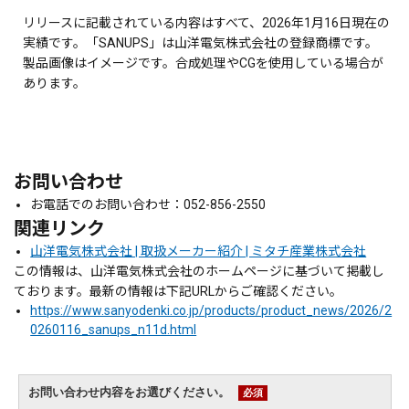
リリースに記載されている内容はすべて、2026年1月16日現在の
実績です。「SANUPS」は山洋電気株式会社の登録商標です。
製品画像はイメージです。合成処理やCGを使用している場合が
あります。
お問い合わせ
お電話でのお問い合わせ：052-856-2550
関連リンク
山洋電気株式会社 | 取扱メーカー紹介 | ミタチ産業株式会社
この情報は、山洋電気株式会社のホームページに基づいて掲載し
ております。最新の情報は下記URLからご確認ください。
https://www.sanyodenki.co.jp/products/product_news/2026/2
0260116_sanups_n11d.html
お問い合わせ内容をお選びください。
必須