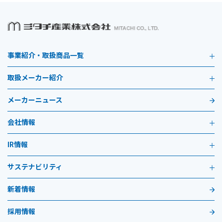
事業紹介・取扱商品一覧
取扱メーカー紹介
メーカーニュース
会社情報
IR情報
サステナビリティ
新着情報
採用情報