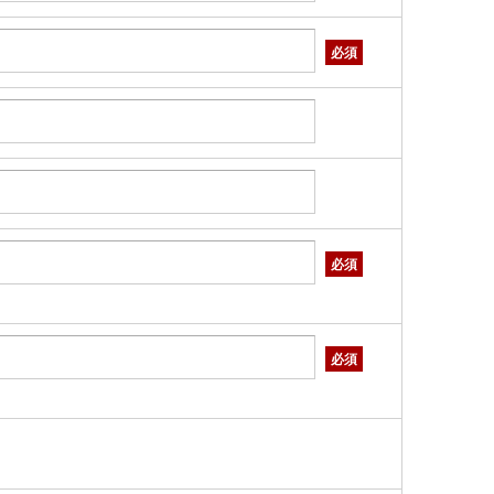
必須
必須
必須