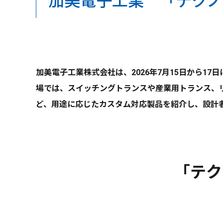
加美電子工業 「テクノ
加美電子工業株式会社は、2026年7月15日から17
場では、スイッチングトランスや産業用トランス、
ど、用途に応じたカスタム対応製品を紹介し、設計者
「テク