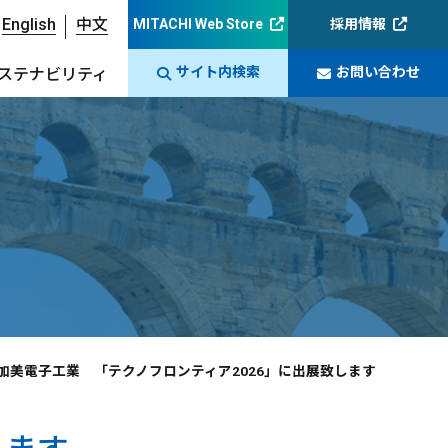
English
中文
MITACHI Web Store
採用情報
サイト内検索
お問い合わせ
ステナビリティ
加美電子工業 「テクノフロンティア2026」に出展致します