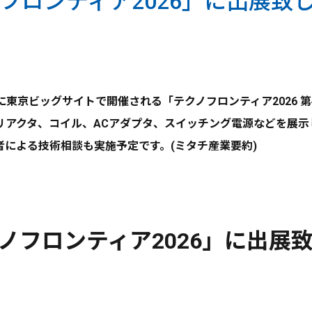
フロンティア2026」に出展致
日に東京ビッグサイトで開催される「テクノフロンティア2026 
リアクタ、コイル、ACアダプタ、スイッチング電源などを展示
による技術相談も実施予定です。(ミタチ産業要約)
ノフロンティア2026」に出展