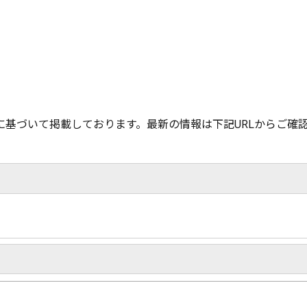
基づいて掲載しております。最新の情報は下記URLからご確