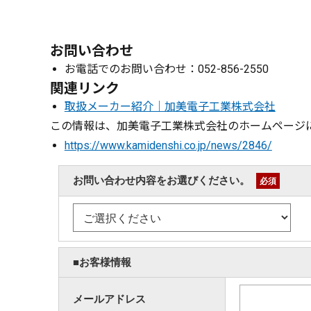
お問い合わせ
お電話でのお問い合わせ：052-856-2550
関連リンク
取扱メーカー紹介｜加美電子工業株式会社
この情報は、加美電子工業株式会社のホームページに
https://www.kamidenshi.co.jp/news/2846/
お問い合わせ内容をお選びください。
必須
■お客様情報
メールアドレス