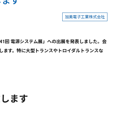
します
加美電子工業株式会社
第41回 電源システム展」への出展を発表しました。会
します。特に大型トランスやトロイダルトランスな
致します