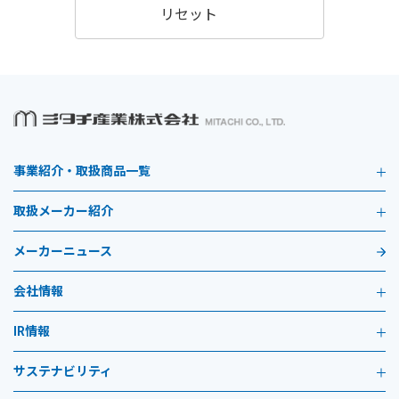
リセット
事業紹介・取扱商品一覧
取扱メーカー紹介
メーカーニュース
会社情報
IR情報
サステナビリティ