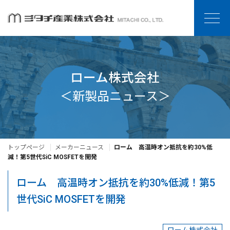
ローム株式会社
＜新製品ニュース＞
トップページ
メーカーニュース
ローム 高温時オン抵抗を約30%低
減！第5世代SiC MOSFETを開発
ローム 高温時オン抵抗を約30%低減！第5
世代SiC MOSFETを開発