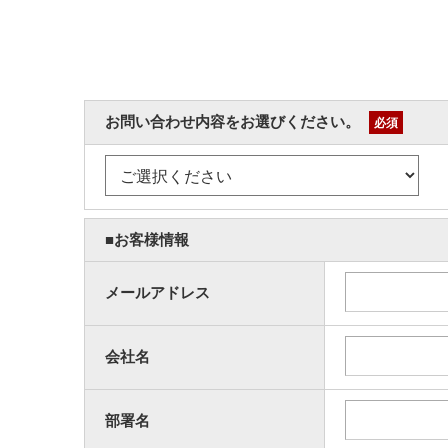
お問い合わせ内容をお選びください。
必須
■お客様情報
メールアドレス
会社名
部署名