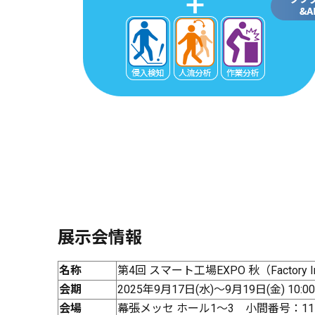
展示会情報
名称
第4回 スマート工場EXPO 秋（Factory I
会期
2025年9月17日(水)～9月19日(金) 10:00
会場
幕張メッセ ホール1～3 小間番号：11-