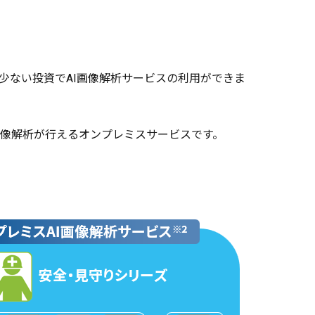
少ない投資でAI画像解析サービスの利用ができま
画像解析が行えるオンプレミスサービスです。