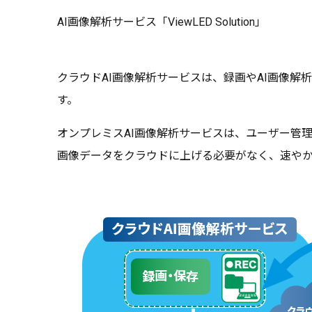
AI画像解析サービス「ViewLED Solution」
クラウドAI画像解析サービスは、録画やAI画像
す。
オンプレミスAI画像解析サービスは、ユーザー管
画像データをクラウドに上げる必要がなく、速やか