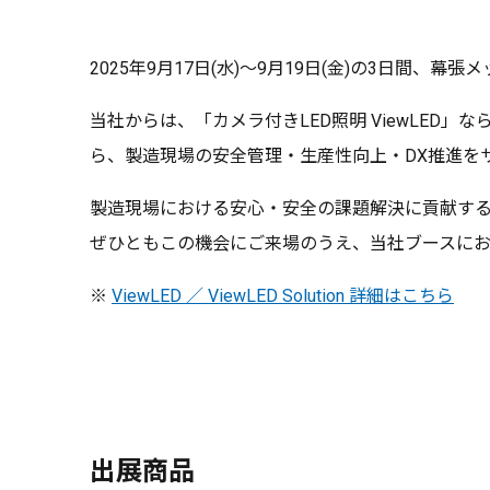
2025年9月17日(水)～9月19日(金)の3日間、
当社からは、「カメラ付きLED照明 ViewLED」な
ら、製造現場の安全管理・生産性向上・DX推進を
製造現場における安心・安全の課題解決に貢献す
ぜひともこの機会にご来場のうえ、当社ブースに
※
ViewLED ／ ViewLED Solution 詳細はこちら
出展商品