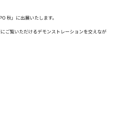
XPO 秋」に出展いたします。
いて、実際にご覧いただけるデモンストレーションを交えなが