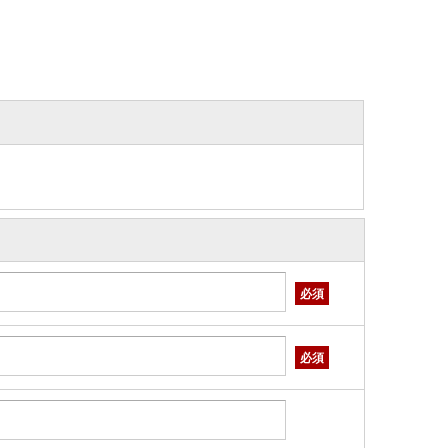
必須
必須