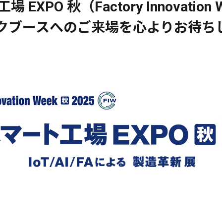
 EXPO 秋（Factory Innovatio
クブースへのご来場を心よりお待ち