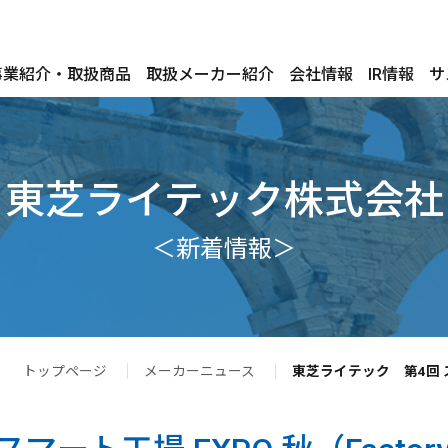
事業紹介・取扱商品
取扱メーカー紹介
会社情報
IR情報
サ
東芝ライテック株式会社
＜新着情報＞
トップページ
メーカーニュース
東芝ライテック 第4回 スマー