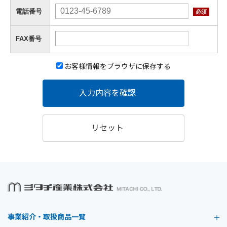
電話番号
必須
FAX番号
お客様情報をブラウザに保存する
入力内容を確認
リセット
事業紹介・取扱商品一覧