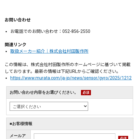
お問い合わせ
お電話でのお問い合わせ：052-856-2550
関連リンク
取扱メーカー紹介｜株式会社村田製作所
この情報は、株式会社村田製作所のホームページに基づいて掲載
しております。最新の情報は下記URLからご確認ください。
https://www.murata.com/ja-jp/news/sensor/gyro/2025/1212
お問い合わせ内容をお選びください。
必須
■お客様情報
メールア
必須