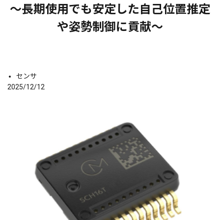
～長期使用でも安定した自己位置推定
や姿勢制御に貢献～
センサ
2025/12/12