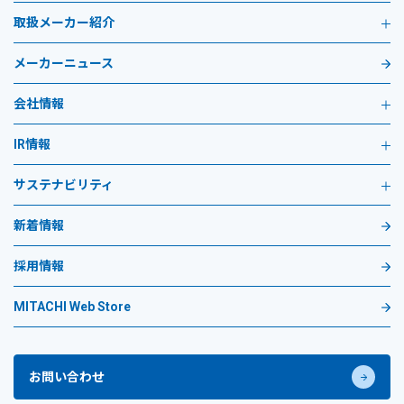
取扱メーカー紹介
メーカーニュース
会社情報
IR情報
サステナビリティ
新着情報
採用情報
MITACHI Web Store
お問い合わせ