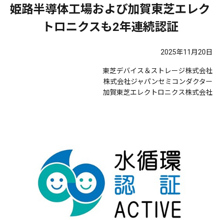
姫路半導体工場および加賀東芝エレク
トロニクスも2年連続認証
2025年11月20日
東芝デバイス＆ストレージ株式会社
株式会社ジャパンセミコンダクター
加賀東芝エレクトロニクス株式会社