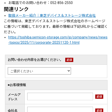
お電話でのお問い合わせ：052-856-2550
関連リンク
取扱メーカー紹介｜東芝デバイス＆ストレージ株式会社
この情報は、東芝デバイス＆ストレージ株式会社のホームページ
に基づいて掲載しております。最新の情報は下記URLからご確認く
ださい。
https://toshiba.semicon-storage.com/jp/company/news/news
-topics/2025/11/corporate-20251120-1.html
お問い合わせ内容をお選びください。
必須
■お客様情報
メールア
必須
ドレス
会社名
必須