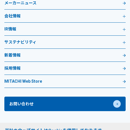
メーカーニュース
会社情報
IR情報
サステナビリティ
新着情報
採用情報
MITACHI Web Store
お問い合わせ
プライバシーポリシー