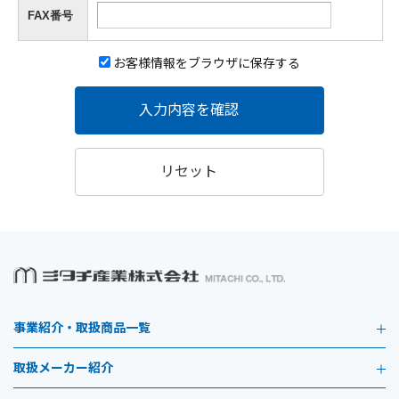
FAX番号
お客様情報をブラウザに保存する
入力内容を確認
リセット
事業紹介・取扱商品一覧
取扱メーカー紹介