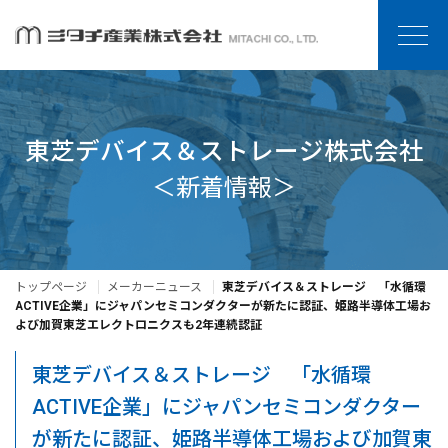
東芝デバイス＆ストレージ株式会社
＜新着情報＞
トップページ
メーカーニュース
東芝デバイス＆ストレージ 「水循環
ACTIVE企業」にジャパンセミコンダクターが新たに認証、姫路半導体工場お
よび加賀東芝エレクトロニクスも2年連続認証
東芝デバイス＆ストレージ 「水循環
ACTIVE企業」にジャパンセミコンダクター
が新たに認証、姫路半導体工場および加賀東