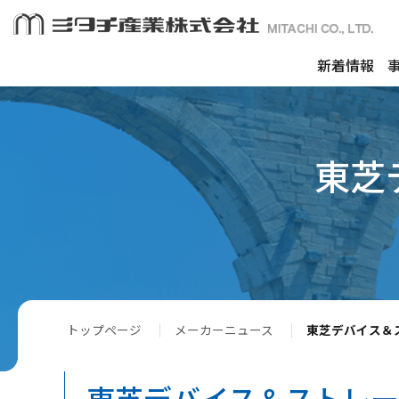
新着情報
東芝
トップページ
メーカーニュース
東芝デバイス＆