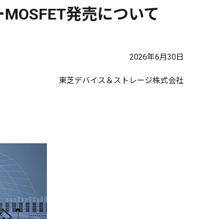
MOSFET発売について
2026年6月30日
東芝デバイス＆ストレージ株式会社