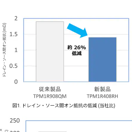
図1. ドレイン・ソース間オン抵抗の低減 (当社比)