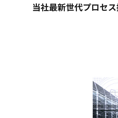
当社最新世代プロセス採