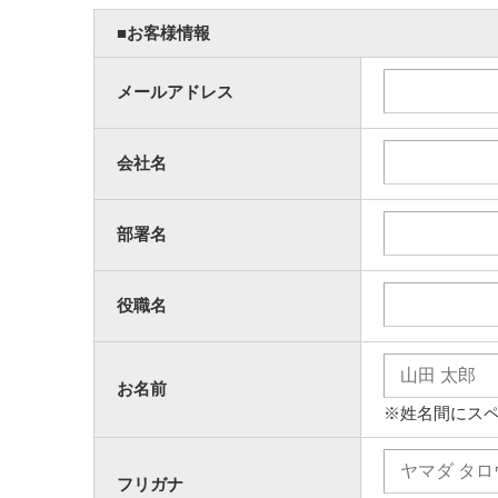
■お客様情報
メールアドレス
会社名
部署名
役職名
お名前
※姓名間にス
フリガナ