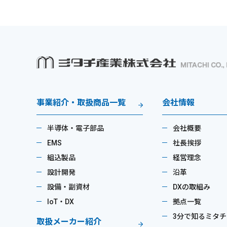
事業紹介・取扱商品一覧
会社情報
半導体・電子部品
会社概要
EMS
社長挨拶
組込製品
経営理念
設計開発
沿革
設備・副資材
DXの取組み
IoT・DX
拠点一覧
3分で知るミタチ
取扱メーカー紹介