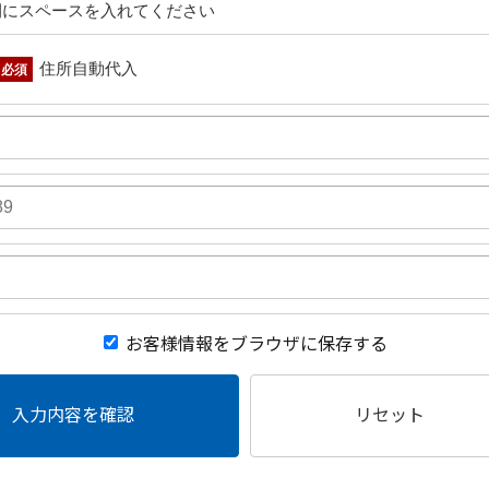
間にスペースを入れてください
住所自動代入
必須
お客様情報をブラウザに保存する
入力内容を確認
リセット