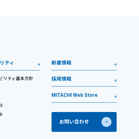
リティ
新着情報
ビリティ基本方針
採用情報
MITACHI Web Store
ス
タ
お問い合わせ