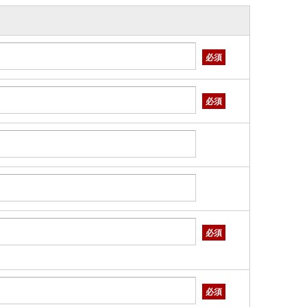
必須
必須
必須
必須