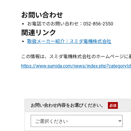
お問い合わせ
お電話でのお問い合わせ：052-856-2550
関連リンク
取扱メーカー紹介｜スミダ電機株式会社
この情報は、スミダ電機株式会社のホームページに基
https://www.sumida.com/news/index.php?category
お問い合わせ内容をお選びください。
必須