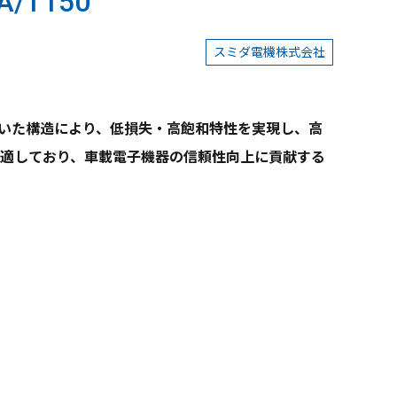
T150
スミダ電機株式会社
を用いた構造により、低損失・高飽和特性を実現し、高
途に適しており、車載電子機器の信頼性向上に貢献する