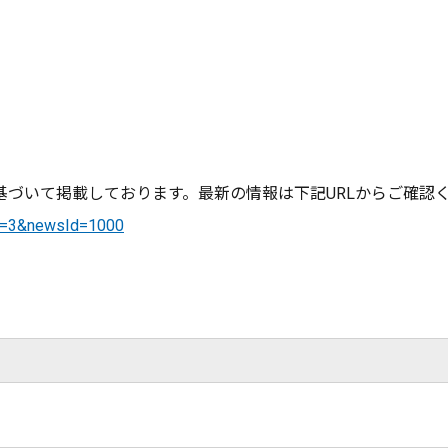
づいて掲載しております。最新の情報は下記URLからご確認
Id=3&newsId=1000