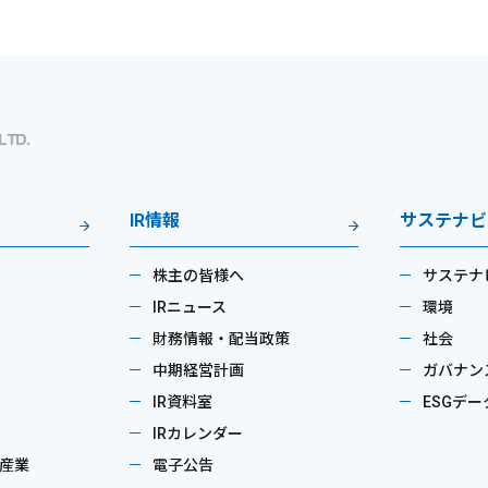
IR情報
サステナビ
株主の皆様へ
サステナ
IRニュース
環境
財務情報・配当政策
社会
中期経営計画
ガバナン
IR資料室
ESGデー
IRカレンダー
産業
電子公告