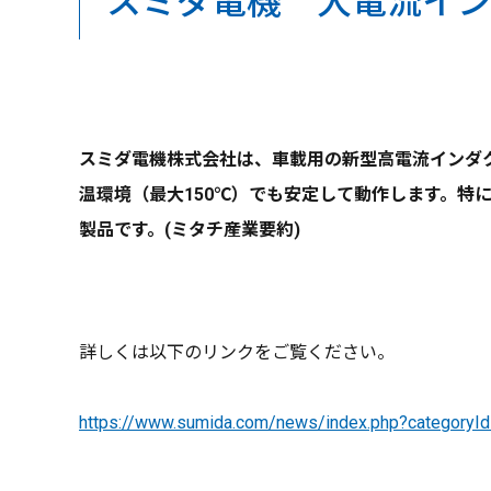
スミダ電機 大電流インダク
スミダ電機株式会社は、車載用の新型高電流インダクタ
温環境（最大150℃）でも安定して動作します。特に
製品です。(ミタチ産業要約)
詳しくは以下のリンクをご覧ください。
https://www.sumida.com/news/index.php?category