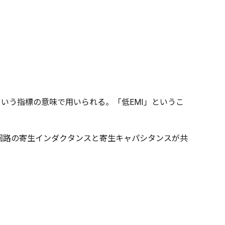
いう指標の意味で用いられる。「低EMI」というこ
、回路の寄生インダクタンスと寄生キャパシタンスが共