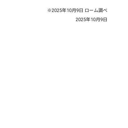
※2025年10月9日 ローム調べ
2025年10月9日