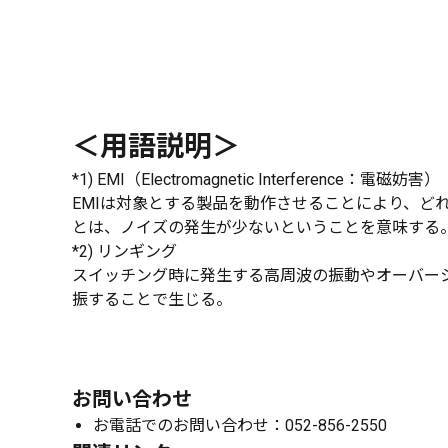
＜用語説明＞
*1) EMI（Electromagnetic Interference：電磁妨害）
EMIは対象とする製品を動作させることにより、ど
とは、ノイズの発生が少ないということを意味する
*2) リンギング
スイッチング時に発生する高周波の振動やオーバーシ
振することで生じる。
お問い合わせ
お電話でのお問い合わせ：052-856-2550