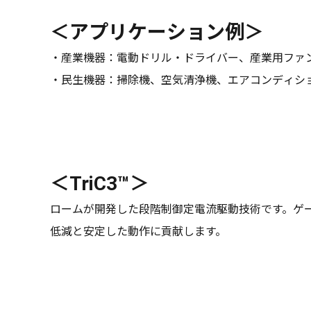
＜アプリケーション例＞
・産業機器：電動ドリル・ドライバー、産業用ファ
・民生機器：掃除機、空気清浄機、エアコンディシ
＜TriC3™＞
ロームが開発した段階制御定電流駆動技術です。ゲ
低減と安定した動作に貢献します。