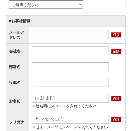
■お客様情報
メールア
必須
ドレス
会社名
必須
部署名
役職名
必須
お名前
※姓名間にスペースを入れてください
必須
フリガナ
※セイ・メイ間にスペースを入れてください