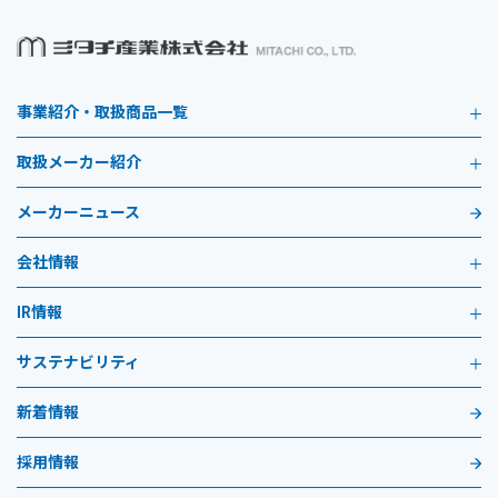
事業紹介・取扱商品一覧
取扱メーカー紹介
メーカーニュース
会社情報
IR情報
サステナビリティ
新着情報
採用情報