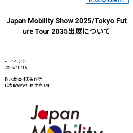
株式会社村田製作所
Japan Mobility Show 2025/Tokyo Fut
ure Tour 2035出展について
イベント
2025/10/16
株式会社村田製作所
代表取締役社長 中島 規巨