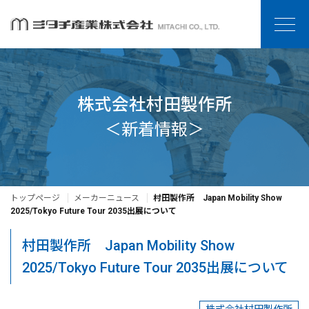
株式会社村田製作所
＜新着情報＞
トップページ
メーカーニュース
村田製作所 Japan Mobility Show
2025/Tokyo Future Tour 2035出展について
村田製作所 Japan Mobility Show
2025/Tokyo Future Tour 2035出展について