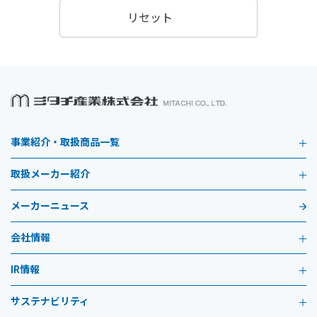
リセット
事業紹介・取扱商品一覧
取扱メーカー紹介
メーカーニュース
会社情報
IR情報
サステナビリティ