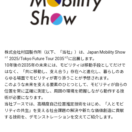
株式会社村田製作所（以下、「当社」）は、Japan Mobility Show
※1
※2
2025/Tokyo Future Tour 2035
に出展します。
10年後の2035年の未来には、モビリティは移動手段としてだけで
はなく、「共に移動し、支え合う」存在へと進化し、暮らしのあ
らゆる場面でモビリティが寄り添うことが予想されます。
このような未来を支える要素のひとつとして、モビリティが自らの
位置を常に正確に測定し、周囲の環境を把握しながら動作する技
術が必要になります。
当社ブースでは、高精度自己位置推定技術をはじめ、「人とモビ
リティの共生」を支える社会課題の解決や新たな価値創造に貢献
する技術を、デモンストレーションを交えてご紹介します。