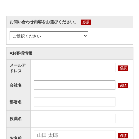
お問い合わせ内容をお選びください。
必須
■お客様情報
メールア
必須
ドレス
会社名
必須
部署名
役職名
必須
お名前