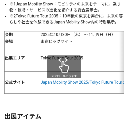
※1
Japan Mobility Show：モビリティの未来をテーマに、乗り
物・技術・サービスの進化を紹介する総合展示会。
※2
Tokyo Future Tour 2035：10年後の東京を舞台に、未来の暮
らしや社会を体験できるJapan Mobility Show内の特別展示。
会期
2025年10月30日（木） ～ 11月9日（日）
会場
東京ビッグサイト
出展エリア
Tokyo Future Tour 2035
スクロールできます
公式サイト
Japan Mobility Show 2025/Tokyo Future Tour 2
出展アイテム