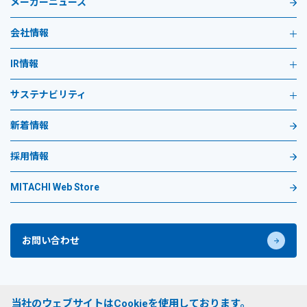
メーカーニュース
会社情報
IR情報
サステナビリティ
新着情報
採用情報
MITACHI Web Store
お問い合わせ
プライバシーポリシー
当社のウェブサイトはCookieを使用しております。