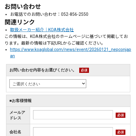
お問い合わせ
お電話でのお問い合わせ：052-856-2550
関連リンク
取扱メーカー紹介｜KOA株式会社
この情報は、KOA株式会社のホームページに基づいて掲載してお
ります。最新の情報は下記URLからご確認ください。
https://www.koaglobal.com/news/event/20260121_nepconjap
an
お問い合わせ内容をお選びください。
必須
■お客様情報
メールア
必須
ドレス
会社名
必須