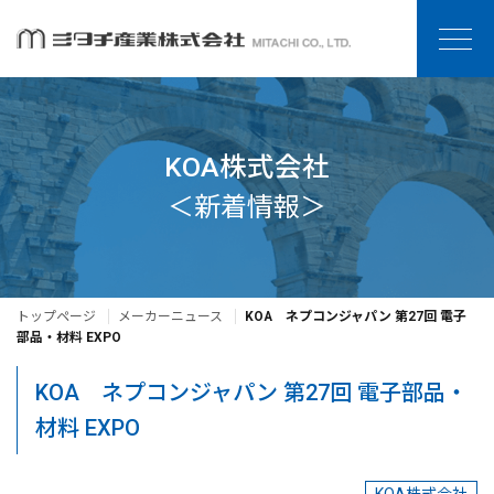
KOA株式会社
＜新着情報＞
トップページ
メーカーニュース
KOA ネプコンジャパン 第27回 電子
部品・材料 EXPO
KOA ネプコンジャパン 第27回 電子部品・
材料 EXPO