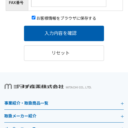
FAX番号
お客様情報をブラウザに保存する
入力内容を確認
リセット
事業紹介・取扱商品一覧
取扱メーカー紹介