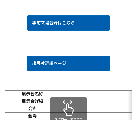
事前来場登録はこちら
出展社詳細ページ
展示会名称
展示会詳細
会期
会場
スクロールできます