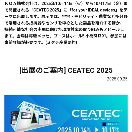
ＫＯＡ株式会社は、2025年10月14日（火）から10月17日（金）ま
で開催される「CEATEC 2025」に「for your IDEAL devices」をテ
ーマに出展します。展示では、宇宙・モビリティ・農業など多分野
で活用される抵抗器やセンサを中心とした製品を紹介するほか、
持続可能な社会の実現に向けた環境対応の取り組みもアピールし
ます。会場は幕張メッセ、ブースはホール5 小間5H391。参加には
事前登録が必要です。(ミタチ産業要約)
[出展のご案内] CEATEC 2025
2025.09.25