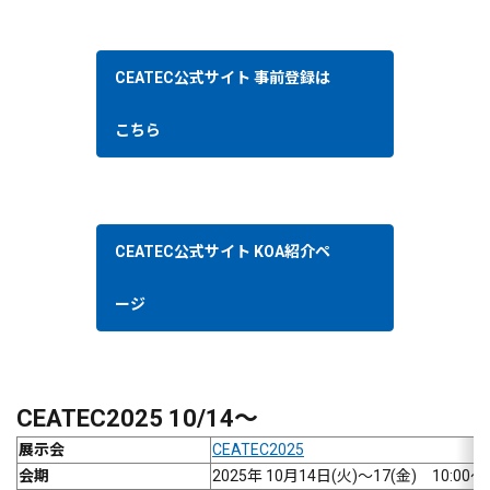
CEATEC公式サイト 事前登録は
こちら
CEATEC公式サイト KOA紹介ペ
ージ
CEATEC2025 10/14～
展示会
CEATEC2025
会期
2025年 10月14日(火)～17(金) 10:00～1