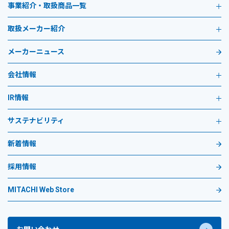
事業紹介・取扱商品一覧
取扱メーカー紹介
メーカーニュース
会社情報
IR情報
サステナビリティ
新着情報
採用情報
MITACHI Web Store