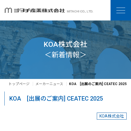
KOA株式会社
＜新着情報＞
トップページ
メーカーニュース
KOA [出展のご案内] CEATEC 2025
KOA [出展のご案内] CEATEC 2025
KOA株式会社