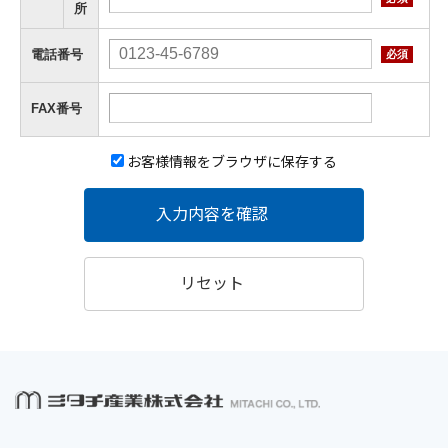
所
電話番号
必須
FAX番号
お客様情報をブラウザに保存する
入力内容を確認
リセット