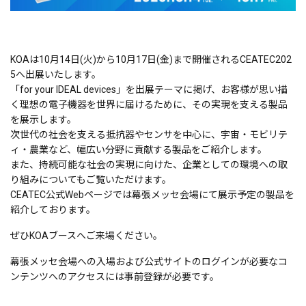
KOAは10月14日(火)から10月17日(金)まで開催されるCEATEC202
5へ出展いたします。
「for your IDEAL devices」を出展テーマに掲げ、お客様が思い描
く理想の電子機器を世界に届けるために、その実現を支える製品
を展示します。
次世代の社会を支える抵抗器やセンサを中心に、宇宙・モビリテ
ィ・農業など、幅広い分野に貢献する製品をご紹介します。
また、持続可能な社会の実現に向けた、企業としての環境への取
り組みについてもご覧いただけます。
CEATEC公式Webページでは幕張メッセ会場にて展示予定の製品を
紹介しております。
ぜひKOAブースへご来場ください。
幕張メッセ会場への入場および公式サイトのログインが必要なコ
ンテンツへのアクセスには事前登録が必要です。