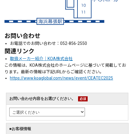
お問い合わせ
お電話でのお問い合わせ：052-856-2550
関連リンク
取扱メーカー紹介｜KOA株式会社
この情報は、KOA株式会社のホームページに基づいて掲載してお
ります。最新の情報は下記URLからご確認ください。
https://www.koaglobal.com/news/event/CEATEC2025
お問い合わせ内容をお選びください。
必須
■お客様情報