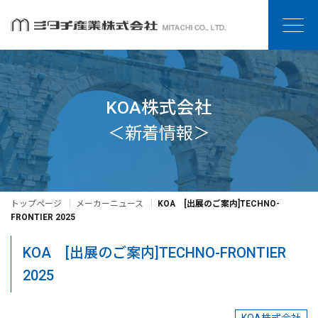
KOA株式会社
＜新着情報＞
トップページ
メーカーニュース
KOA [出展のご案内]TECHNO-
FRONTIER 2025
KOA [出展のご案内]TECHNO-FRONTIER
2025