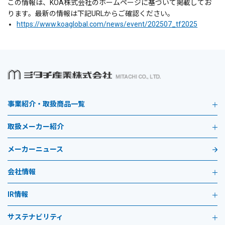
この情報は、KOA株式会社のホームページに基づいて掲載してお
ります。最新の情報は下記URLからご確認ください。
https://www.koaglobal.com/news/event/202507_tf2025
事業紹介・取扱商品一覧
取扱メーカー紹介
メーカーニュース
会社情報
IR情報
サステナビリティ