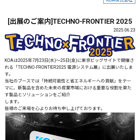
KOA株式会社
[出展のご案内]TECHNO-FRONTIER 2025
2025.06.23
KOAは2025年7月23日(水)～25日(金)に東京ビッグサイトで開催さ
れる「TECHNO-FRONTIER2025 電源システム展」に出展いたしま
す。
当社のブースでは「持続可能性と省エネルギーへの貢献」をテー
マに、新製品を含めた未来の産業市場における重要な役割を果た
す製品とソリューションをご紹介
します。
皆様のご来場を心よりお待ち申し上げております。