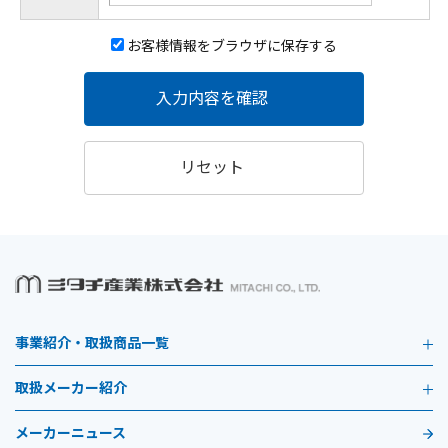
お客様情報をブラウザに保存する
入力内容を確認
リセット
事業紹介・取扱商品一覧
取扱メーカー紹介
メーカーニュース