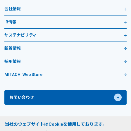
会社情報
IR情報
サステナビリティ
新着情報
採用情報
MITACHI Web Store
お問い合わせ
プライバシーポリシー
当社のウェブサイトはCookieを使用しております。
サイトのご利用条件