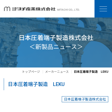
日本圧着端子製造株式会社
＜新製品ニュース＞
トップページ
メーカーニュース
日本圧着端子製造 LEKU
日本圧着端子製造 LEKU
日本圧着端子製造株式会社