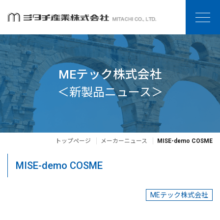
MEテック株式会社
＜新製品ニュース＞
トップページ
メーカーニュース
MISE-demo COSME
MISE-demo COSME
MEテック株式会社