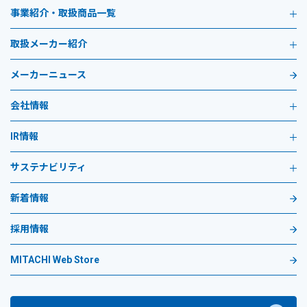
事業紹介・取扱商品一覧
取扱メーカー紹介
メーカーニュース
会社情報
IR情報
サステナビリティ
新着情報
採用情報
MITACHI Web Store