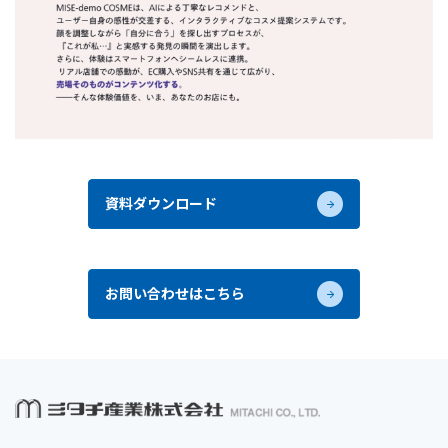
資料ダウンロード
お問い合わせはこちら