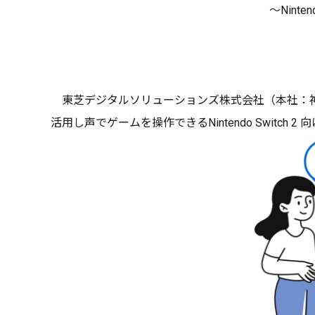
～Nint
東芝デジタルソリューションズ株式会社（本社：神奈川県
活用し声でゲームを操作できるNintendo Switc