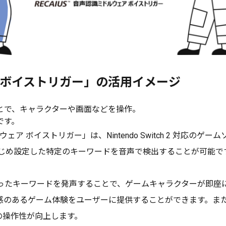
ェア ボイストリガー」の活用イメージ
とで、キャラクターや画面などを操作。
です。
声認識ミドルウェア ボイストリガー」は、Nintendo Switch 2
活用し、あらかじめ設定した特定のキーワードを音声で検出することが
たキーワードを発声することで、ゲームキャラクターが即座
感のあるゲーム体験をユーザーに提供することができます。ま
の操作性が向上します。