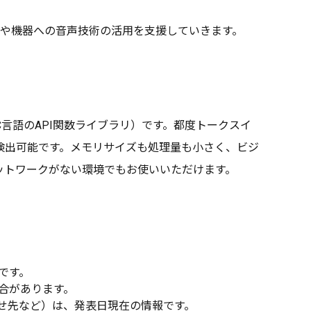
アや機器への音声技術の活用を支援していきます。
言語のAPI関数ライブラリ）です。都度トークスイ
検出可能です。メモリサイズも処理量も小さく、ビジ
ットワークがない環境でもお使いいただけます。
です。
合があります。
せ先など）は、発表日現在の情報です。