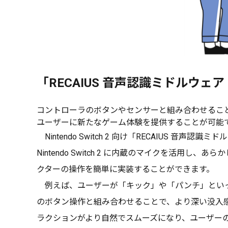
「RECAIUS 音声認識ミドルウ
コントローラのボタンやセンサーと組み合わせるこ
ユーザーに新たなゲーム体験を提供することが可能
Nintendo Switch 2 向け「RECAIUS 音
Nintendo Switch 2 に内蔵のマイクを
クターの操作を簡単に実装することができます。
例えば、ユーザーが「キック」や「パンチ」といっ
のボタン操作と組み合わせることで、より深い没入
ラクションがより自然でスムーズになり、ユーザー