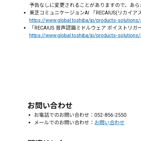
予告なしに変更されることがありますので、あら
東芝コミュニケージョンAI 「RECAIUS(リカイアス
https://www.global.toshiba/jp/products-solutions/a
「RECAIUS 音声認識ミドルウェア ボイストリガ
https://www.global.toshiba/jp/products-solutions/a
お問い合わせ
お電話でのお問い合わせ：052-856-2550
メールでのお問い合わせ：
お問い合わせ