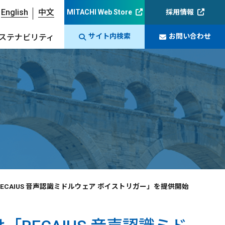
English
中文
MITACHI Web Store
採用情報
サイト内検索
お問い合わせ
ステナビリティ
け「RECAIUS 音声認識ミドルウェア ボイストリガー」を提供開始