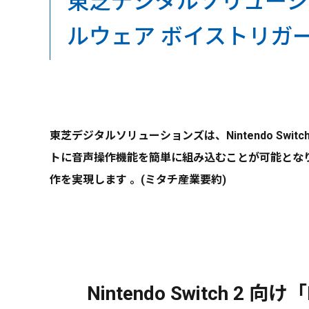
東芝デジタルソリューションズ
ルウェア ボイストリガ
東芝デジタルソリューションズは、Nintendo Sw
トに音声操作機能を簡単に組み込むことが可能とな
作を実現します 。(ミタチ産業要約)
Nintendo Switch