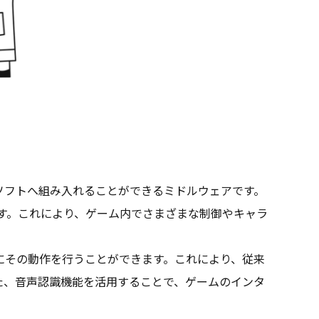
 対応のゲームソフトへ組み入れることができるミドルウェアです。
可能です。これにより、ゲーム内でさまざまな制御やキャラ
にその動作を行うことができます。これにより、従来
た、音声認識機能を活用することで、ゲームのインタ