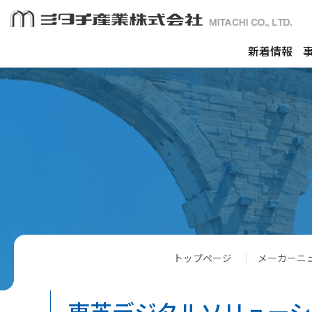
新着情報
トップページ
メーカーニ