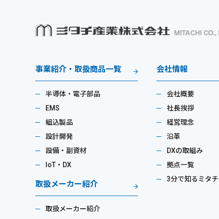
事業紹介・取扱商品一覧
会社情報
半導体・電子部品
会社概要
EMS
社長挨拶
組込製品
経営理念
設計開発
沿革
設備・副資材
DXの取組み
IoT・DX
拠点一覧
3分で知るミタチ
取扱メーカー紹介
取扱メーカー紹介