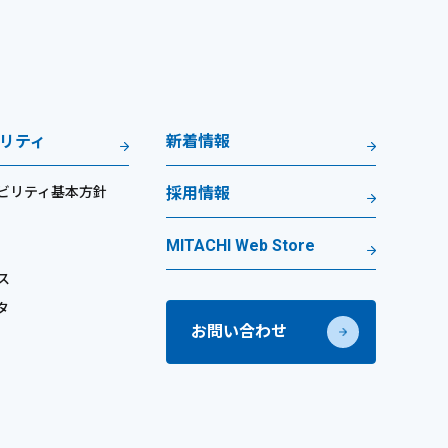
リティ
新着情報
ビリティ基本方針
採用情報
MITACHI Web Store
ス
タ
お問い合わせ